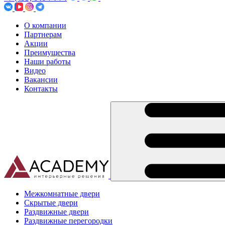
О компании
Партнерам
Акции
Преимущества
Наши работы
Видео
Вакансии
Контакты
Межкомнатные двери
Скрытые двери
Раздвижные двери
Раздвижные перегородки