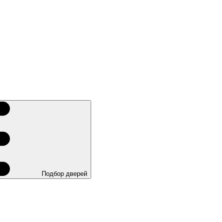
Подбор дверей