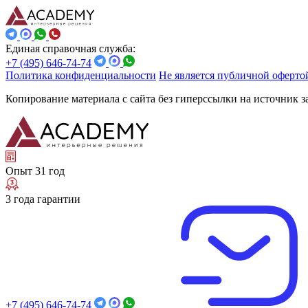
Единая справочная служба:
+7 (495) 646-74-74
Политика конфиденциальности
Не является публичной оферто
Копирование материала с сайта без гиперссылки на источник 
Опыт 31 год
3 года гарантии
+7 (495) 646-74-74