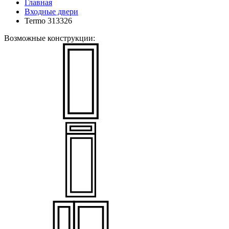
Главная
Входные двери
Termo 313326
Возможные конструкции: