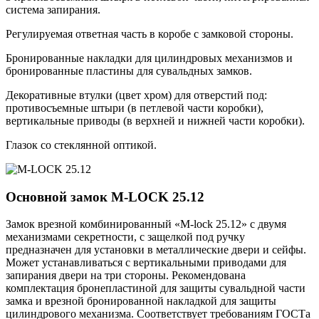
система запирания.
Регулируемая ответная часть в коробе с замковой стороны.
Бронированные накладки для цилиндровых механизмов и
бронированные пластины для сувальдных замков.
Декоративные втулки (цвет хром) для отверстий под:
противосъемные штыри (в петлевой части коробки),
вертикальные приводы (в верхней и нижней части коробки).
Глазок со стеклянной оптикой.
Основной замок
M-LOCK 25.12
Замок врезной комбинированный «M-lock 25.12» с двумя
механизмами секретности, с защелкой под ручку
предназначен для установки в металлические двери и сейфы.
Может устанавливаться с вертикальными приводами для
запирания двери на три стороны. Рекомендована
комплектация бронепластиной для защиты сувальдной части
замка и врезной бронированной накладкой для защиты
цилиндрового механизма. Соответствует требованиям ГОСТа