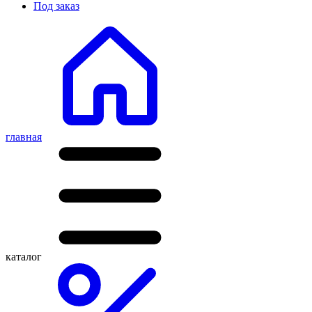
Под заказ
главная
каталог