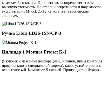
к замкам 4-го класса. Простота замка определяет его не
высокую стоимость. По степени секретности и надежности
эксплуатации M-lock 25.12 не уступает европейским
аналогам.
Ручка
Libra LD26-1SN/CP-3
Цилиндр 1
Mottura Project K-1
(5 ключей с лазерной перфорацией, 6 пинов, пины контроля
профиля ключа специальной формы), класс устойчивости к
вскрытию: 4-й. Комплект: 5 ключей. Производство Италия.