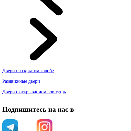
Двери на скрытом коробе
Раздвижные двери
Двери с открыванием вовнутрь
Подпишитесь на нас в