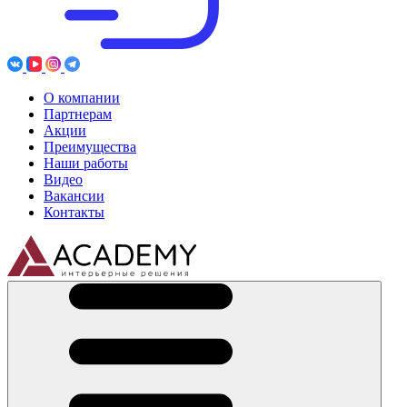
О компании
Партнерам
Акции
Преимущества
Наши работы
Видео
Вакансии
Контакты