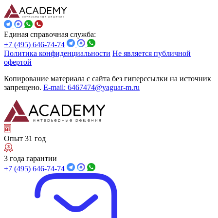
Единая справочная служба:
+7 (495) 646-74-74
Политика конфиденциальности
Не является публичной
офертой
Копирование материала с сайта без гиперссылки на источник
запрещено.
E-mail: 6467474@yaguar-m.ru
Опыт 31 год
3 года гарантии
+7 (495) 646-74-74