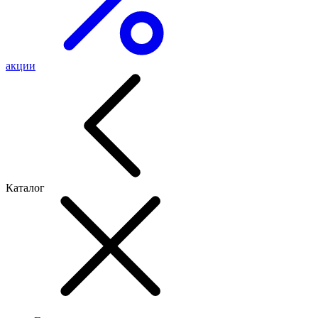
акции
Каталог