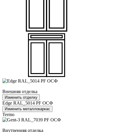
Внешняя отделка
Изменить отделку
Edge RAL_5014 PF ОСФ
Изменить металлокаркас
Termo
Внутренняя отделка