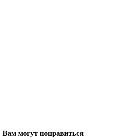
Вам могут понравиться