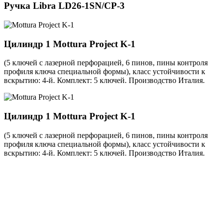
Ручка
Libra LD26-1SN/CP-3
Цилиндр 1
Mottura Project K-1
(5 ключей с лазерной перфорацией, 6 пинов, пины контроля
профиля ключа специальной формы), класс устойчивости к
вскрытию: 4-й. Комплект: 5 ключей. Производство Италия.
Цилиндр 1
Mottura Project K-1
(5 ключей с лазерной перфорацией, 6 пинов, пины контроля
профиля ключа специальной формы), класс устойчивости к
вскрытию: 4-й. Комплект: 5 ключей. Производство Италия.