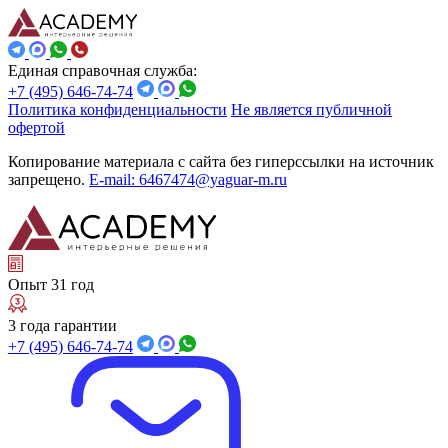
Единая справочная служба:
+7 (495) 646-74-74
Политика конфиденциальности
Не является публичной
офертой
Копирование материала с сайта без гиперссылки на источник
запрещено.
E-mail: 6467474@yaguar-m.ru
Опыт 31 год
3 года гарантии
+7 (495) 646-74-74