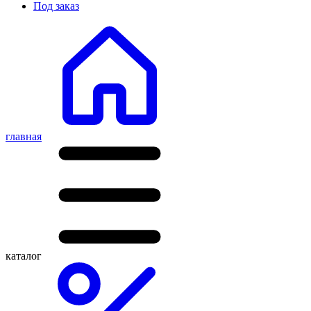
Под заказ
главная
каталог