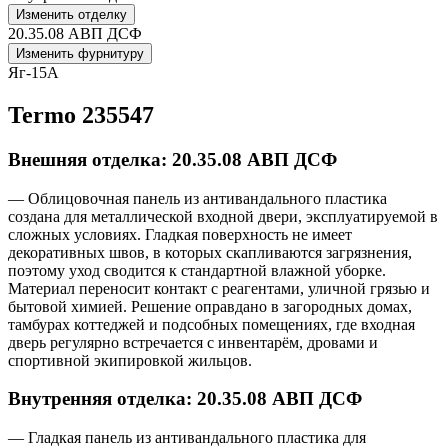
Изменить отделку
20.35.08 АВП ДСФ
Изменить фурнитуру
Яг-15А
Termo 235547
Внешняя отделка: 20.35.08 АВП ДСФ
— Облицовочная панель из антивандального пластика
создана для металлической входной двери, эксплуатируемой в
сложных условиях. Гладкая поверхность не имеет
декоративных швов, в которых скапливаются загрязнения,
поэтому уход сводится к стандартной влажной уборке.
Материал переносит контакт с реагентами, уличной грязью и
бытовой химией. Решение оправдано в загородных домах,
тамбурах коттеджей и подсобных помещениях, где входная
дверь регулярно встречается с инвентарём, дровами и
спортивной экипировкой жильцов.
Внутренняя отделка: 20.35.08 АВП ДСФ
— Гладкая панель из антивандального пластика для