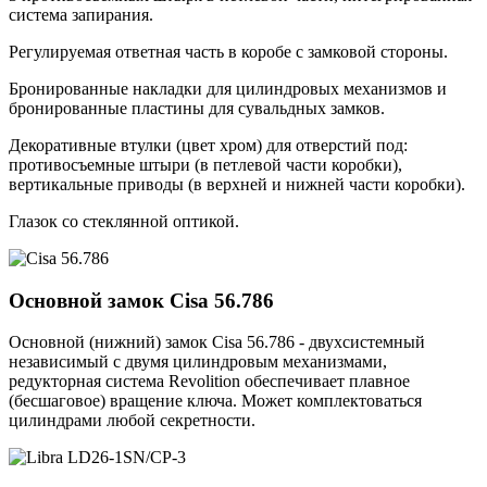
система запирания.
Регулируемая ответная часть в коробе с замковой стороны.
Бронированные накладки для цилиндровых механизмов и
бронированные пластины для сувальдных замков.
Декоративные втулки (цвет хром) для отверстий под:
противосъемные штыри (в петлевой части коробки),
вертикальные приводы (в верхней и нижней части коробки).
Глазок со стеклянной оптикой.
Основной замок
Cisa 56.786
Основной (нижний) замок Cisa 56.786 - двухсистемный
независимый с двумя цилиндровым механизмами,
редукторная система Revolition обеспечивает плавное
(бесшаговое) вращение ключа. Может комплектоваться
цилиндрами любой секретности.