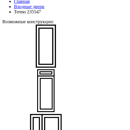
Главная
Входные двери
Termo 235547
Возможные конструкции: