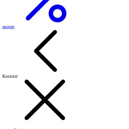
акции
Каталог