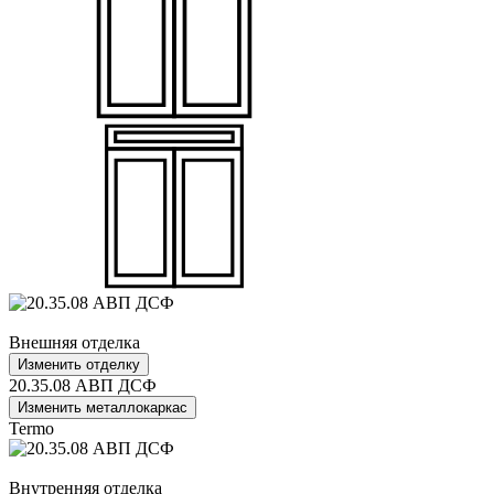
Внешняя отделка
Изменить отделку
20.35.08 АВП ДСФ
Изменить металлокаркас
Termo
Внутренняя отделка