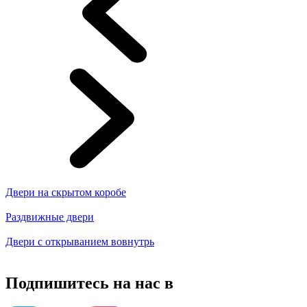
Двери на скрытом коробе
Раздвижные двери
Двери с открыванием вовнутрь
Подпишитесь на нас в