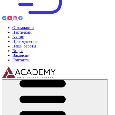
О компании
Партнерам
Акции
Преимущества
Наши работы
Видео
Вакансии
Контакты