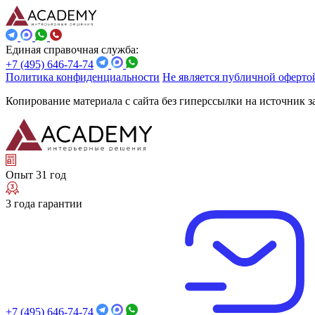
Единая справочная служба:
+7 (495) 646-74-74
Политика конфиденциальности
Не является публичной оферто
Копирование материала с сайта без гиперссылки на источник 
Опыт 31 год
3 года гарантии
+7 (495) 646-74-74