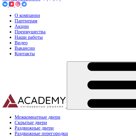
О компании
Партнерам
Акции
Преимущества
Наши работы
Видео
Вакансии
Контакты
Межкомнатные двери
Скрытые двери
Раздвижные двери
Раздвижные перегородки