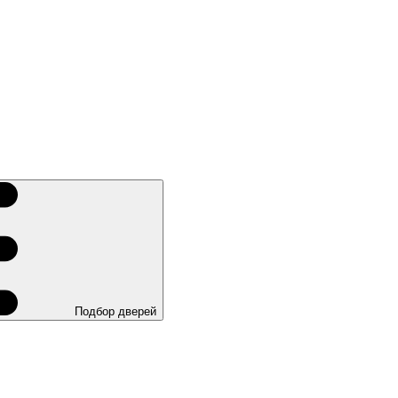
Подбор дверей