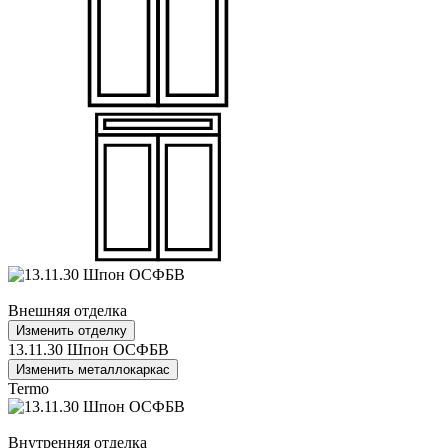
Внешняя отделка
Изменить отделку
13.11.30 Шпон ОСФБВ
Изменить металлокаркас
Termo
Внутренняя отделка