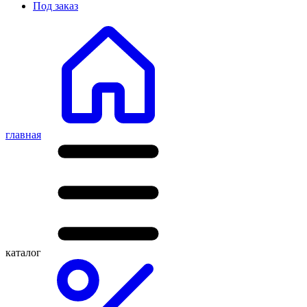
Под заказ
главная
каталог