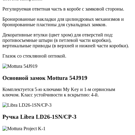
Регулируемая ответная часть в коробе с замковой стороны.
Бронированные накладки для цилиндровых механизмов и
бронированные пластины для сувальдных замков.
Декоративные втулки (цвет хром) для отверстий под:
противосъемные штыри (в петлевой части коробки),
вертикальные приводы (в верхней и нижней части коробки).
Глазок со стеклянной оптикой.
Основной замок
Mottura 54J919
Комплектуется 5-ю ключами My Key и 1-м сервисным
ключом. Класс устойчивости к вскрытию: 4-й.
Ручка
Libra LD26-1SN/CP-3