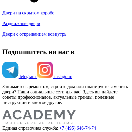
Двери на скрытом коробе
Раздвижные двери
Двери с открыванием вовнутрь
Подпишитесь на нас в
telegram
instagram
Занимаетесь ремонтом, строите дом или планируете заменить
двери? Наши социальные сети для вас! Здесь вы найдете
советы профессионалов, актуальные тренды, полезные
инструкции и многое другое.
Единая справочная служба:
+7 (495) 646-74-74