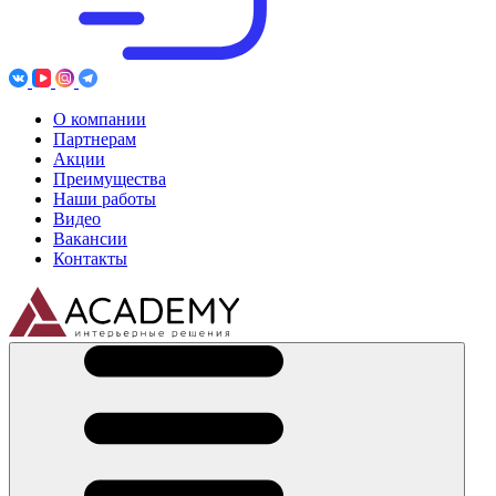
О компании
Партнерам
Акции
Преимущества
Наши работы
Видео
Вакансии
Контакты