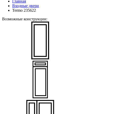
Главная
Входные двери
Termo 235622
Возможные конструкции: