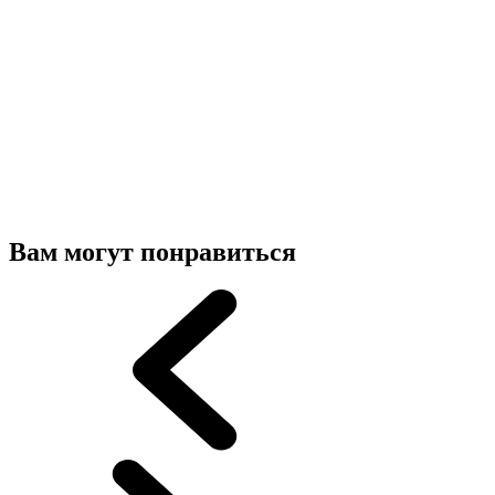
Вам могут понравиться