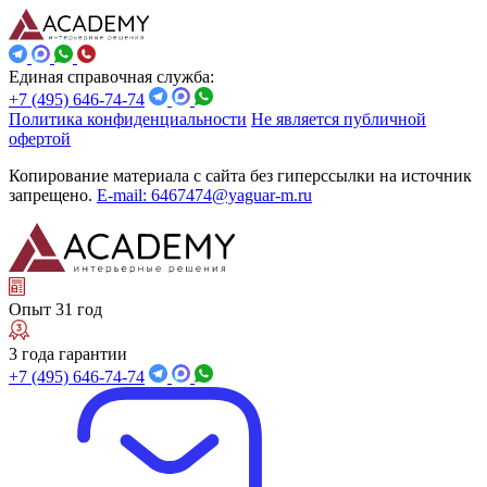
Единая справочная служба:
+7 (495) 646-74-74
Политика конфиденциальности
Не является публичной
офертой
Копирование материала с сайта без гиперссылки на источник
запрещено.
E-mail: 6467474@yaguar-m.ru
Опыт 31 год
3 года гарантии
+7 (495) 646-74-74