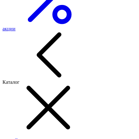
акции
Каталог