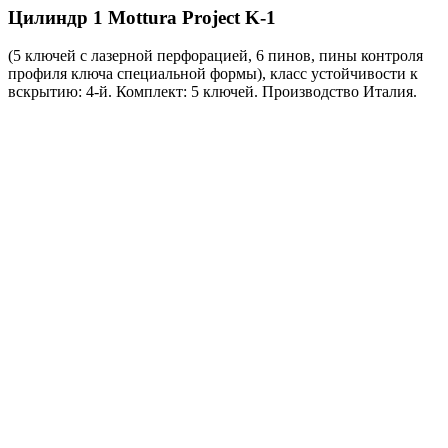
Цилиндр 1
Mottura Project K-1
(5 ключей с лазерной перфорацией, 6 пинов, пины контроля
профиля ключа специальной формы), класс устойчивости к
вскрытию: 4-й. Комплект: 5 ключей. Производство Италия.