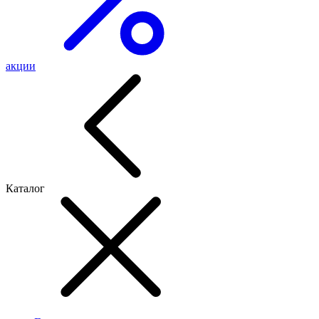
акции
Каталог