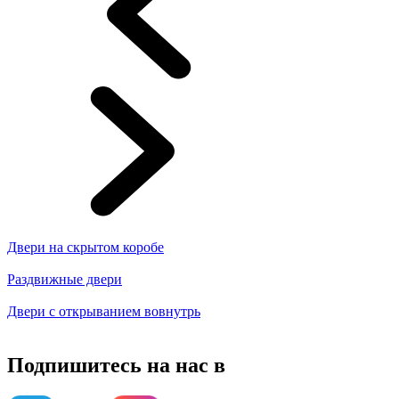
Двери на скрытом коробе
Раздвижные двери
Двери с открыванием вовнутрь
Подпишитесь на нас в