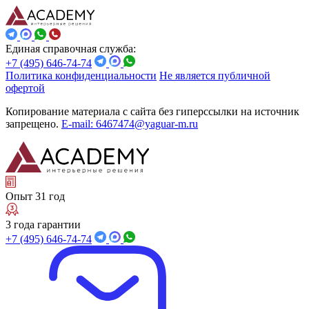
Единая справочная служба:
+7 (495) 646-74-74
Политика конфиденциальности
Не является публичной
офертой
Копирование материала с сайта без гиперссылки на источник
запрещено.
E-mail: 6467474@yaguar-m.ru
Опыт 31 год
3 года гарантии
+7 (495) 646-74-74