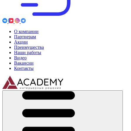
О компании
Партнерам
Акции
Преимущества
Наши работы
Видео
Вакансии
Контакты