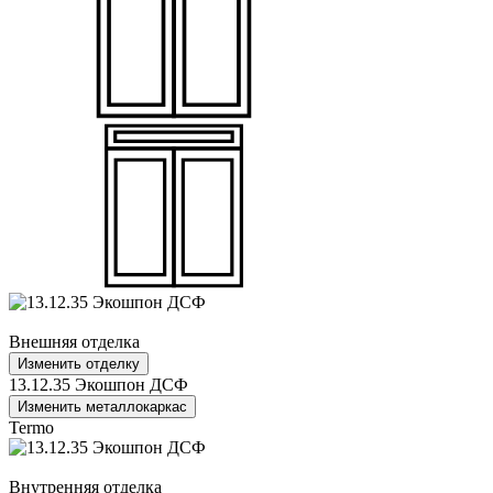
Внешняя отделка
Изменить отделку
13.12.35 Экошпон ДСФ
Изменить металлокаркас
Termo
Внутренняя отделка