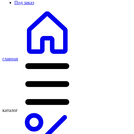
Под заказ
главная
каталог