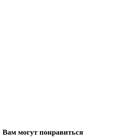
Вам могут понравиться