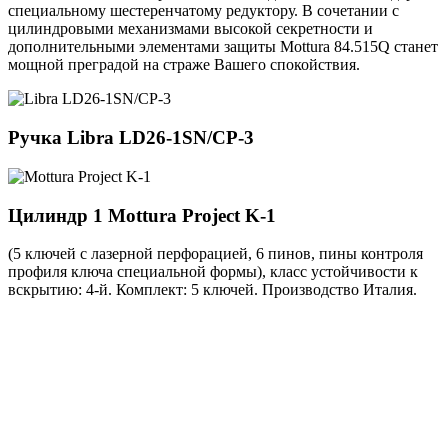
специальному шестеренчатому редуктору. В сочетании с
цилиндровыми механизмами высокой секретности и
дополнительными элементами защиты Mottura 84.515Q станет
мощной преградой на страже Вашего спокойствия.
Ручка
Libra LD26-1SN/CP-3
Цилиндр 1
Mottura Project K-1
(5 ключей с лазерной перфорацией, 6 пинов, пины контроля
профиля ключа специальной формы), класс устойчивости к
вскрытию: 4-й. Комплект: 5 ключей. Производство Италия.