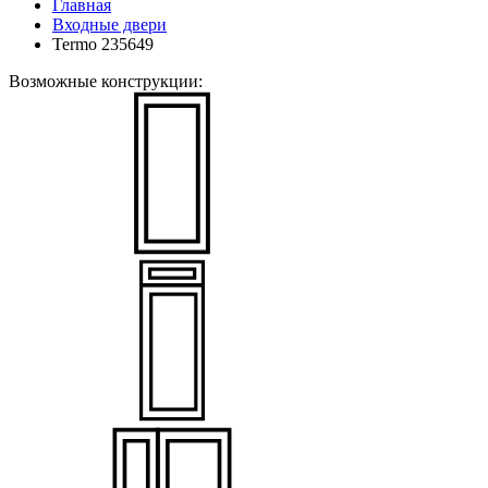
Главная
Входные двери
Termo 235649
Возможные конструкции: