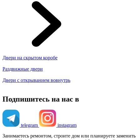
Двери на скрытом коробе
Раздвижные двери
Двери с открыванием вовнутрь
Подпишитесь на нас в
telegram
instagram
Занимаетесь ремонтом, строите дом или планируете заменить