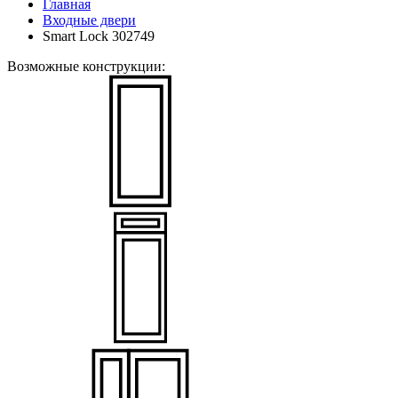
Главная
Входные двери
Smart Lock 302749
Возможные конструкции: