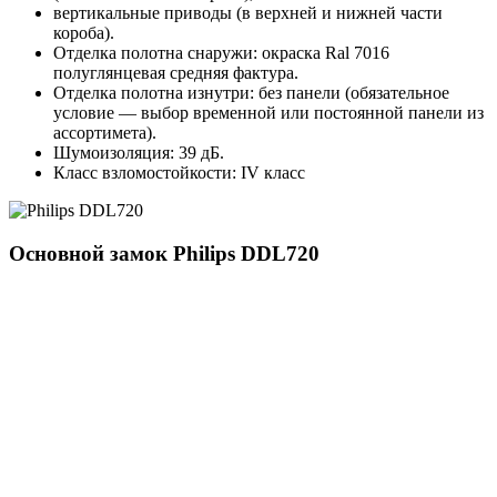
вертикальные приводы (в верхней и нижней части
короба).
Отделка полотна снаружи: окраска Ral 7016
полуглянцевая средняя фактура.
Отделка полотна изнутри: без панели (обязательное
условие — выбор временной или постоянной панели из
ассортимета).
Шумоизоляция: 39 дБ.
Класс взломостойкости: IV класс
Основной замок
Philips DDL720