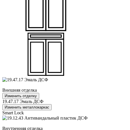
Внешняя отделка
Изменить отделку
19.47.17 Эмаль ДСФ
Изменить металлокаркас
Smart Lock
Внутренняя отделка