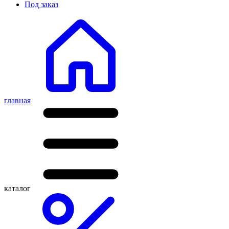
Под заказ
главная
каталог