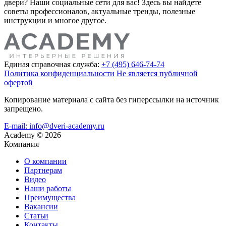
двери? Наши социальные сети для вас! Здесь вы найдете
советы профессионалов, актуальные тренды, полезные
инструкции и многое другое.
Единая справочная служба:
+7 (495) 646-74-74
Политика конфиденциальности
Не является публичной
офертой
Копирование материала с сайта без гиперссылки на источник
запрещено.
E-mail: info@dveri-academy.ru
Academy
©
2026
Компания
О компании
Партнерам
Видео
Наши работы
Преимущества
Вакансии
Статьи
Контакты