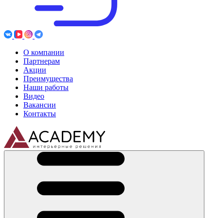
О компании
Партнерам
Акции
Преимущества
Наши работы
Видео
Вакансии
Контакты