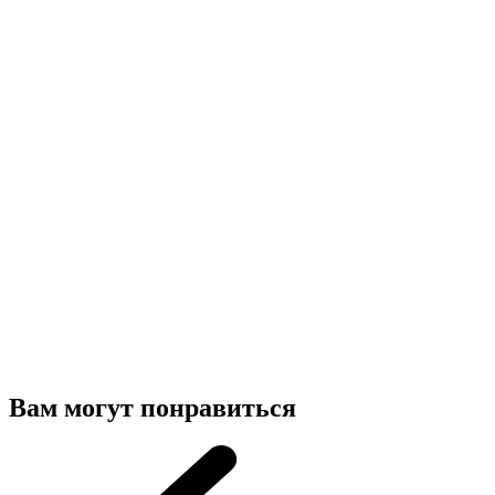
Вам могут понравиться