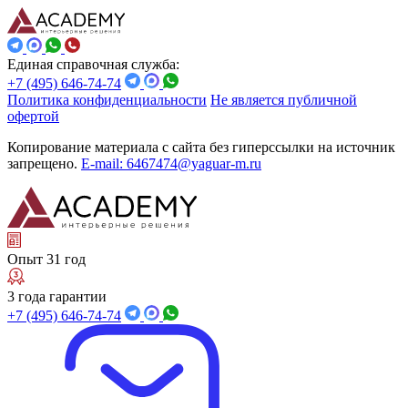
Единая справочная служба:
+7 (495) 646-74-74
Политика конфиденциальности
Не является публичной
офертой
Копирование материала с сайта без гиперссылки на источник
запрещено.
E-mail: 6467474@yaguar-m.ru
Опыт 31 год
3 года гарантии
+7 (495) 646-74-74