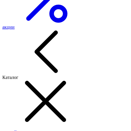
акции
Каталог