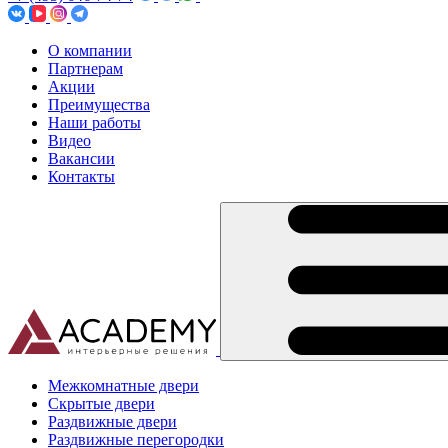
О компании
Партнерам
Акции
Преимущества
Наши работы
Видео
Вакансии
Контакты
Межкомнатные двери
Скрытые двери
Раздвижные двери
Раздвижные перегородки