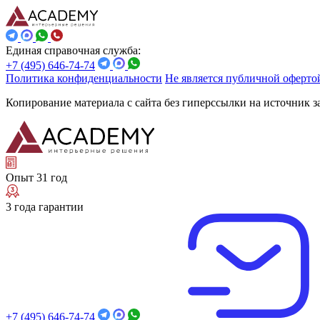
Единая справочная служба:
+7 (495) 646-74-74
Политика конфиденциальности
Не является публичной оферто
Копирование материала с сайта без гиперссылки на источник 
Опыт 31 год
3 года гарантии
+7 (495) 646-74-74