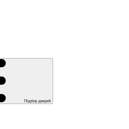
Подбор дверей