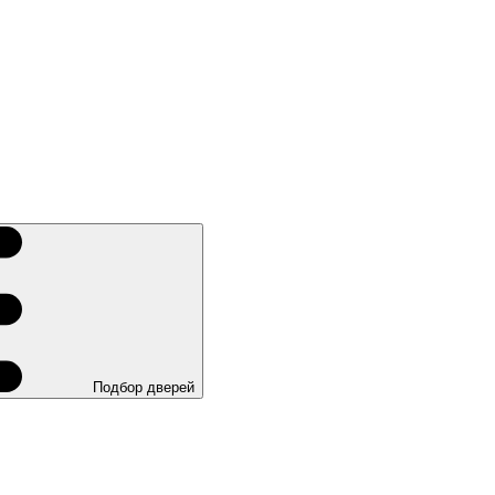
Подбор дверей