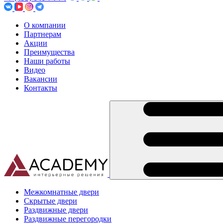
О компании
Партнерам
Акции
Преимущества
Наши работы
Видео
Вакансии
Контакты
Межкомнатные двери
Скрытые двери
Раздвижные двери
Раздвижные перегородки