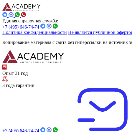
Единая справочная служба:
+7 (495) 646-74-74
Политика конфиденциальности
Не является публичной оферто
Копирование материала с сайта без гиперссылки на источник 
Опыт 31 год
3 года гарантии
+7 (495) 646-74-74