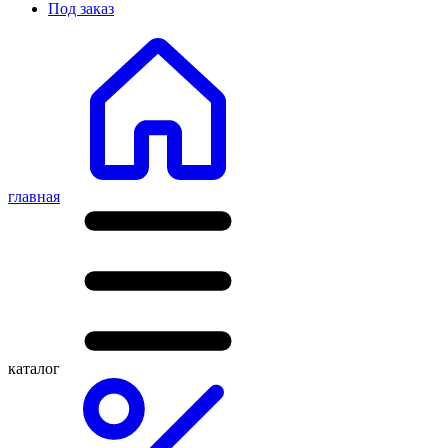
Под заказ
главная
каталог