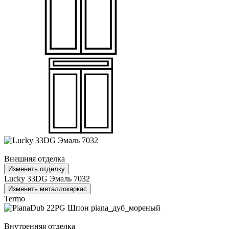
Внешняя отделка
Изменить отделку
Lucky 33DG Эмаль 7032
Изменить металлокаркас
Termo
Внутренняя отделка