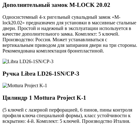
Дополнительный замок
M-LOCK 20.02
Односистемный 4-х ригельный сувальдный замок «M-
lock20.02» предназначен для установки в массивные стальные
двери. Простой и надежный в эксплуатации используется в
качестве дополнительного замка. Комплект: 5 ключей.
Производство: Россия. Может устанавливаться с
вертикальным приводом для запирания двери на три стороны.
Рекомендована комплектация бронепластиной.
Ручка
Libra LD26-1SN/CP-3
Цилиндр 1
Mottura Project K-1
(5 ключей с лазерной перфорацией, 6 пинов, пины контроля
профиля ключа специальной формы), класс устойчивости к
вскрытию: 4-й. Комплект: 5 ключей. Производство Италия.