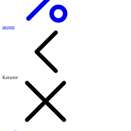
акции
Каталог