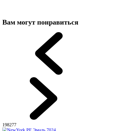
Вам могут понравиться
198277