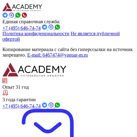
Единая справочная служба:
+7 (495) 646-74-74
Политика конфиденциальности
Не является публичной
офертой
Копирование материала с сайта без гиперссылки на источник
запрещено.
E-mail: 6467474@yaguar-m.ru
Опыт 31 год
3 года гарантии
+7 (495) 646-74-74