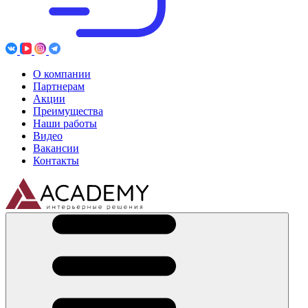
О компании
Партнерам
Акции
Преимущества
Наши работы
Видео
Вакансии
Контакты