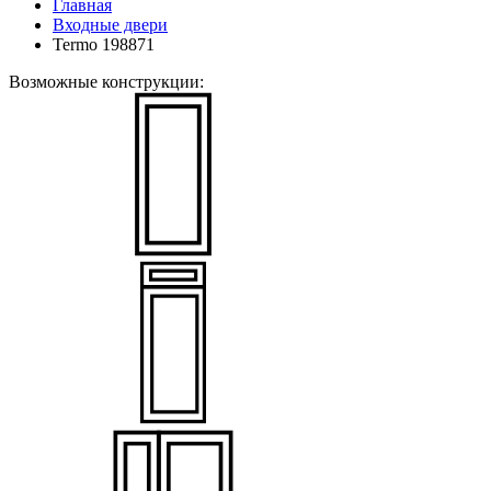
Главная
Входные двери
Termo 198871
Возможные конструкции: