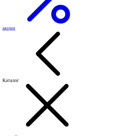
акции
Каталог