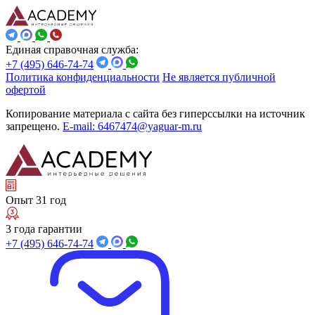
Единая справочная служба:
+7 (495) 646-74-74
Политика конфиденциальности
Не является публичной
офертой
Копирование материала с сайта без гиперссылки на источник
запрещено.
E-mail: 6467474@yaguar-m.ru
Опыт 31 год
3 года гарантии
+7 (495) 646-74-74