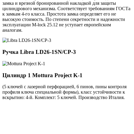
замка и врезной бронированной накладкой для защиты
цилиндрового механизма. Соответствует требованиям ГОСТа
к замкам 4-го класса. Простота замка определяет его не
высокую стоимость. По степени секретности и надежности
эксплуатации M-lock 25.12 не уступает европейским
аналогам.
Ручка
Libra LD26-1SN/CP-3
Цилиндр 1
Mottura Project K-1
(5 ключей с лазерной перфорацией, 6 пинов, пины контроля
профиля ключа специальной формы), класс устойчивости к
вскрытию: 4-й. Комплект: 5 ключей. Производство Италия.