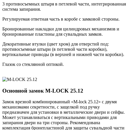
3 противосъемных штыря в петлевой части, интегрированная
система запирания.
Регулируемая ответная часть в коробе с замковой стороны.
Бронированные накладки для цилиндровых механизмов и
бронированные пластины для сувальдных замков.
Декоративные втулки (цвет хром) для отверстий под:
противосъемные штыри (в петлевой части коробки),
вертикальные приводы (в верхней и нижней части коробки).
Глазок со стеклянной оптикой.
Основной замок
M-LOCK 25.12
Замок врезной комбинированный «M-lock 25.12» с двумя
механизмами секретности, с защелкой под ручку
предназначен для установки в металлические двери и сейфы.
Может устанавливаться с вертикальными приводами для
запирания двери на три стороны. Рекомендована
комплектация бронепластиной для защиты сувальдной части