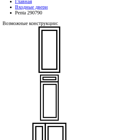
Главная
Входные двери
Penta 290790
Возможные конструкции: