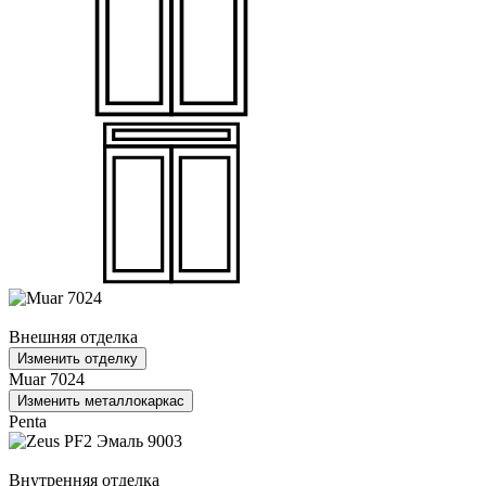
Внешняя отделка
Изменить отделку
Muar 7024
Изменить металлокаркас
Penta
Внутренняя отделка