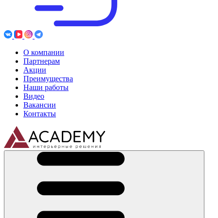
О компании
Партнерам
Акции
Преимущества
Наши работы
Видео
Вакансии
Контакты