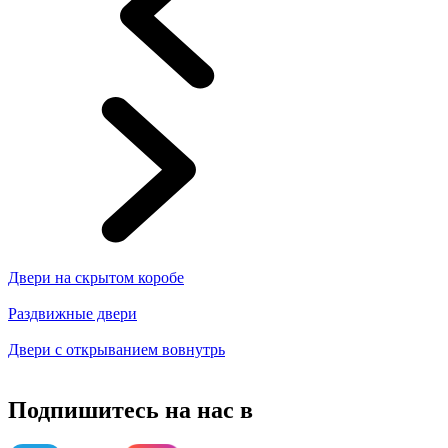
Двери на скрытом коробе
Раздвижные двери
Двери с открыванием вовнутрь
Подпишитесь на нас в