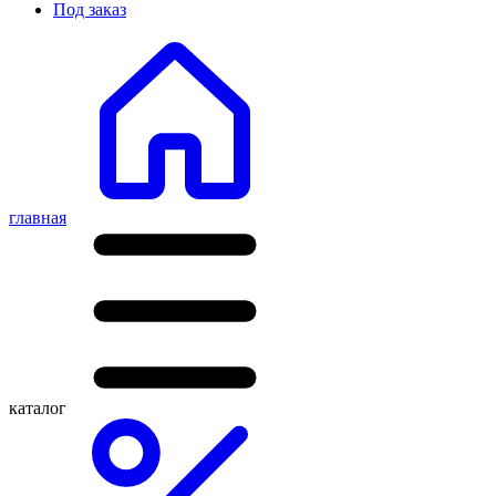
Под заказ
главная
каталог