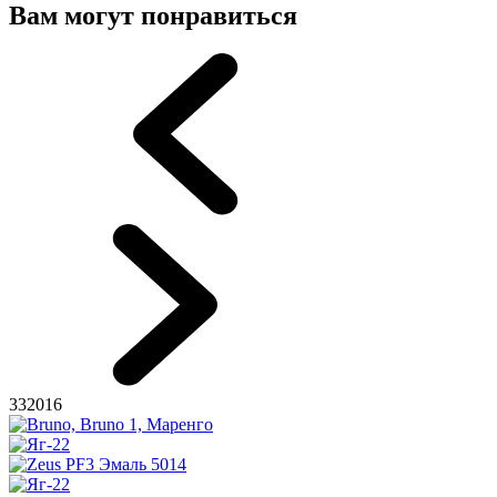
Вам могут понравиться
332016