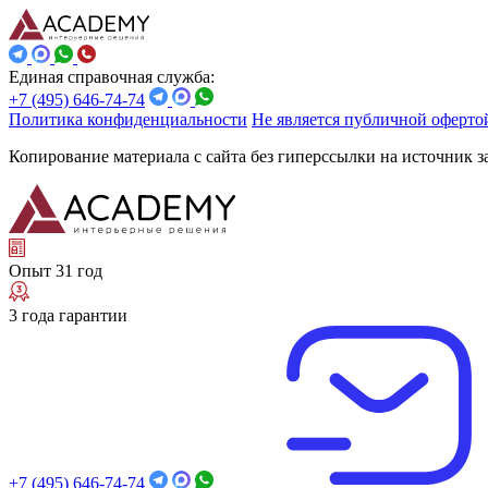
Единая справочная служба:
+7 (495) 646-74-74
Политика конфиденциальности
Не является публичной оферто
Копирование материала с сайта без гиперссылки на источник 
Опыт 31 год
3 года гарантии
+7 (495) 646-74-74