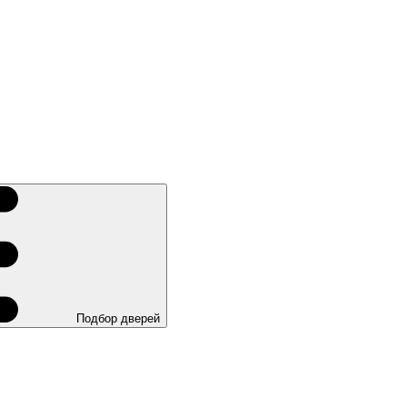
Подбор дверей