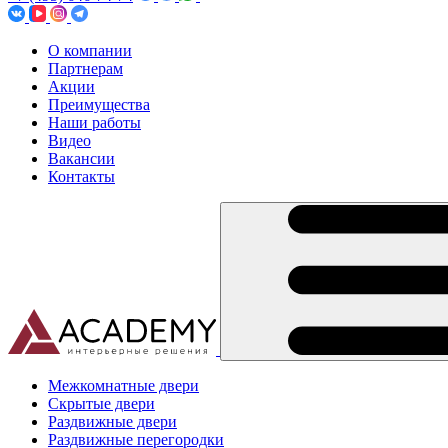
О компании
Партнерам
Акции
Преимущества
Наши работы
Видео
Вакансии
Контакты
Межкомнатные двери
Скрытые двери
Раздвижные двери
Раздвижные перегородки