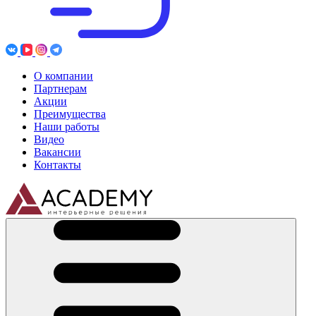
О компании
Партнерам
Акции
Преимущества
Наши работы
Видео
Вакансии
Контакты