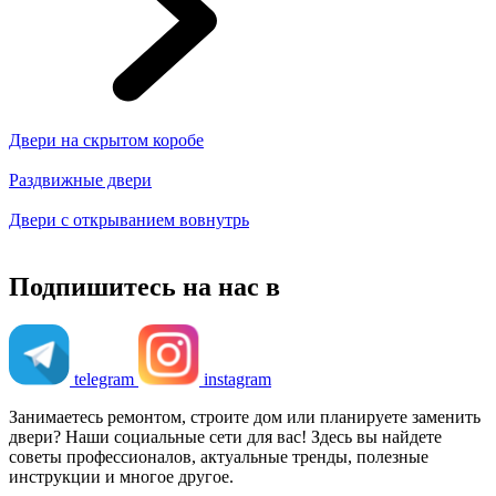
Двери на скрытом коробе
Раздвижные двери
Двери с открыванием вовнутрь
Подпишитесь на нас в
telegram
instagram
Занимаетесь ремонтом, строите дом или планируете заменить
двери? Наши социальные сети для вас! Здесь вы найдете
советы профессионалов, актуальные тренды, полезные
инструкции и многое другое.