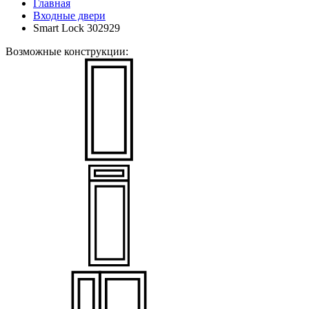
Главная
Входные двери
Smart Lock 302929
Возможные конструкции: