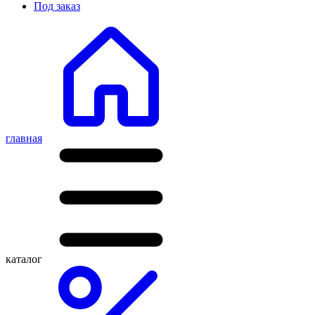
Под заказ
главная
каталог