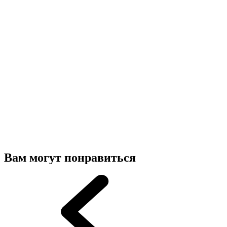
Вам могут понравиться