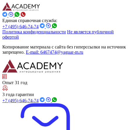
Единая справочная служба:
+7 (495) 646-74-74
Политика конфиденциальности
Не является публичной
офертой
Копирование материала с сайта без гиперссылки на источник
запрещено.
E-mail: 6467474@yaguar-m.ru
Опыт 31 год
3 года гарантии
+7 (495) 646-74-74