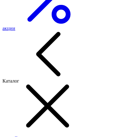
акции
Каталог