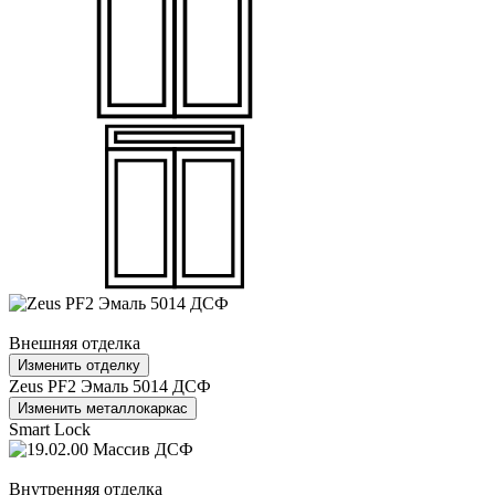
Внешняя отделка
Изменить отделку
Zeus PF2 Эмаль 5014 ДСФ
Изменить металлокаркас
Smart Lock
Внутренняя отделка