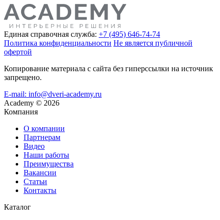
Единая справочная служба:
+7 (495) 646-74-74
Политика конфиденциальности
Не является публичной
офертой
Копирование материала с сайта без гиперссылки на источник
запрещено.
E-mail: info@dveri-academy.ru
Academy
©
2026
Компания
О компании
Партнерам
Видео
Наши работы
Преимущества
Вакансии
Статьи
Контакты
Каталог