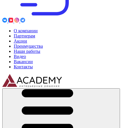
О компании
Партнерам
Акции
Преимущества
Наши работы
Видео
Вакансии
Контакты