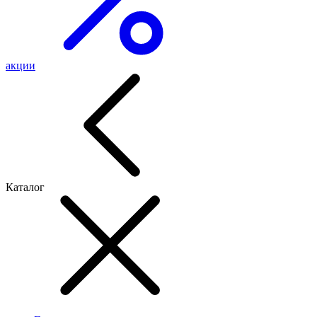
акции
Каталог