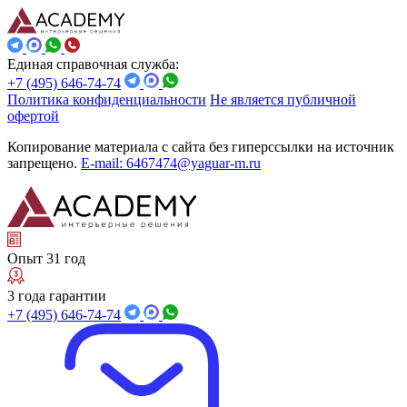
Единая справочная служба:
+7 (495) 646-74-74
Политика конфиденциальности
Не является публичной
офертой
Копирование материала с сайта без гиперссылки на источник
запрещено.
E-mail: 6467474@yaguar-m.ru
Опыт 31 год
3 года гарантии
+7 (495) 646-74-74