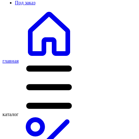
Под заказ
главная
каталог