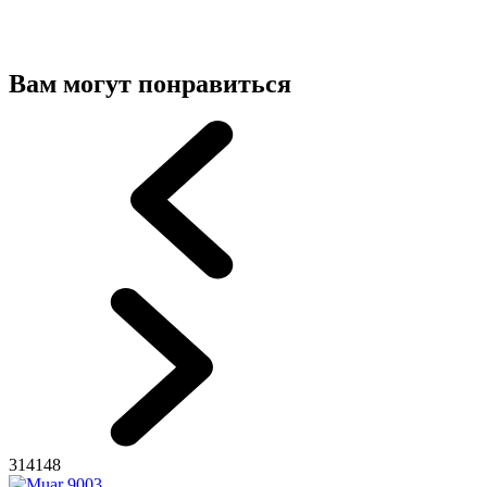
Вам могут понравиться
314148