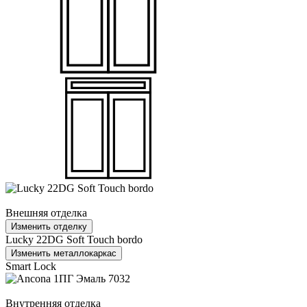
Внешняя отделка
Изменить отделку
Lucky 22DG Soft Touch bordo
Изменить металлокаркас
Smart Lock
Внутренняя отделка