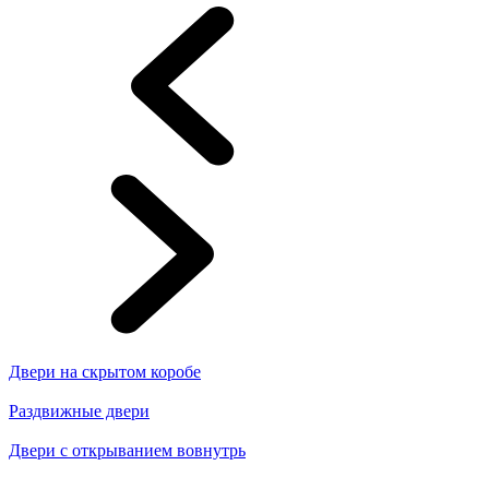
Двери на скрытом коробе
Раздвижные двери
Двери с открыванием вовнутрь