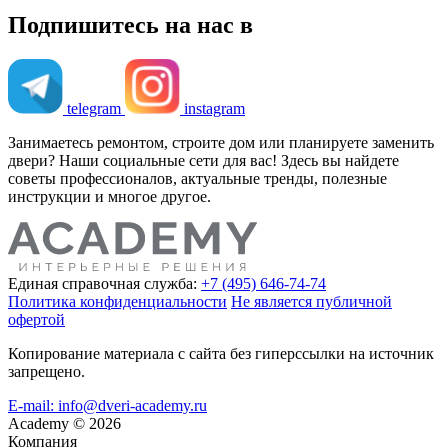
Подпишитесь на нас в
telegram
instagram
Занимаетесь ремонтом, строите дом или планируете заменить
двери? Наши социальные сети для вас! Здесь вы найдете
советы профессионалов, актуальные тренды, полезные
инструкции и многое другое.
Единая справочная служба:
+7 (495) 646-74-74
Политика конфиденциальности
Не является публичной
офертой
Копирование материала с сайта без гиперссылки на источник
запрещено.
E-mail: info@dveri-academy.ru
Academy
©
2026
Компания