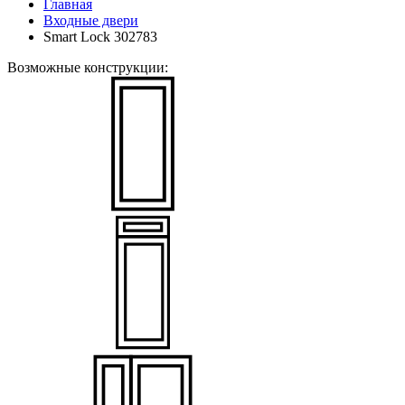
Главная
Входные двери
Smart Lock 302783
Возможные конструкции: