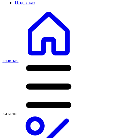
Под заказ
главная
каталог