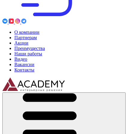
О компании
Партнерам
Акции
Преимущества
Наши работы
Видео
Вакансии
Контакты