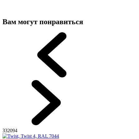
Вам могут понравиться
332094