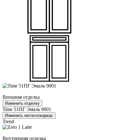
Внешняя отделка
Изменить отделку
Time 51ПГ Эмаль 9001
Изменить металлокаркас
Trend
Внутренняя отделка