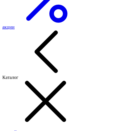
акции
Каталог