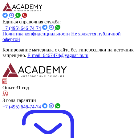
Единая справочная служба:
+7 (495) 646-74-74
Политика конфиденциальности
Не является публичной
офертой
Копирование материала с сайта без гиперссылки на источник
запрещено.
E-mail: 6467474@yaguar-m.ru
Опыт 31 год
3 года гарантии
+7 (495) 646-74-74