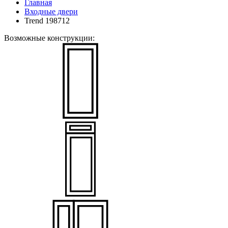
Главная
Входные двери
Trend 198712
Возможные конструкции: