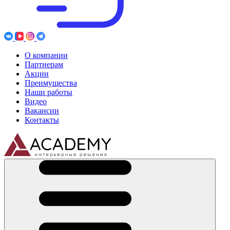
О компании
Партнерам
Акции
Преимущества
Наши работы
Видео
Вакансии
Контакты