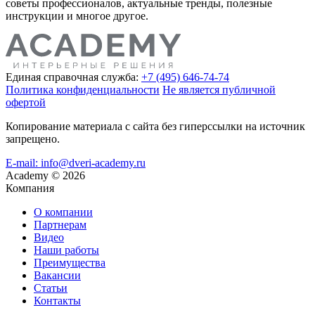
советы профессионалов, актуальные тренды, полезные
инструкции и многое другое.
Единая справочная служба:
+7 (495) 646-74-74
Политика конфиденциальности
Не является публичной
офертой
Копирование материала с сайта без гиперссылки на источник
запрещено.
E-mail: info@dveri-academy.ru
Academy
©
2026
Компания
О компании
Партнерам
Видео
Наши работы
Преимущества
Вакансии
Статьи
Контакты