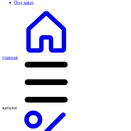
Под заказ
главная
каталог