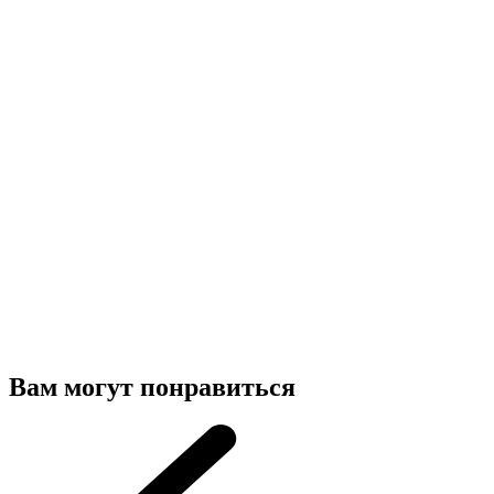
Вам могут понравиться