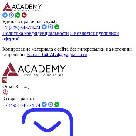
Единая справочная служба:
+7 (495) 646-74-74
Политика конфиденциальности
Не является публичной
офертой
Копирование материала с сайта без гиперссылки на источник
запрещено.
E-mail: 6467474@yaguar-m.ru
Опыт 31 год
3 года гарантии
+7 (495) 646-74-74