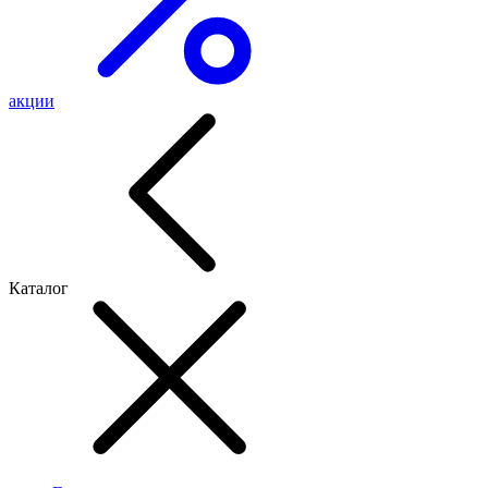
акции
Каталог