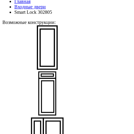
Главная
Входные двери
Smart Lock 302805
Возможные конструкции: