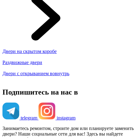
Двери на скрытом коробе
Раздвижные двери
Двери с открыванием вовнутрь
Подпишитесь на нас в
telegram
instagram
Занимаетесь ремонтом, строите дом или планируете заменить
двери? Наши социальные сети для вас! Здесь вы найдете