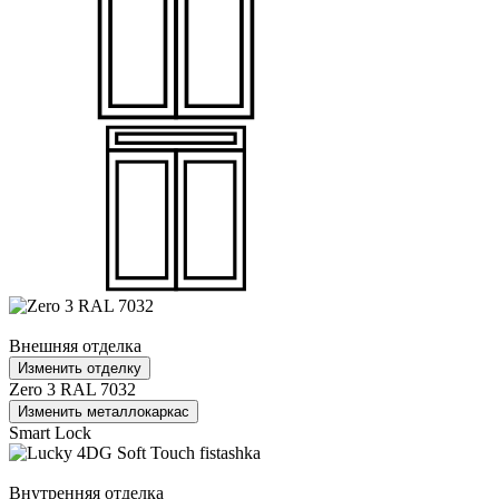
Внешняя отделка
Изменить отделку
Zero 3 RAL 7032
Изменить металлокаркас
Smart Lock
Внутренняя отделка