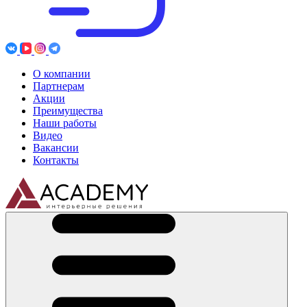
О компании
Партнерам
Акции
Преимущества
Наши работы
Видео
Вакансии
Контакты