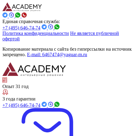
Единая справочная служба:
+7 (495) 646-74-74
Политика конфиденциальности
Не является публичной
офертой
Копирование материала с сайта без гиперссылки на источник
запрещено.
E-mail: 6467474@yaguar-m.ru
Опыт 31 год
3 года гарантии
+7 (495) 646-74-74