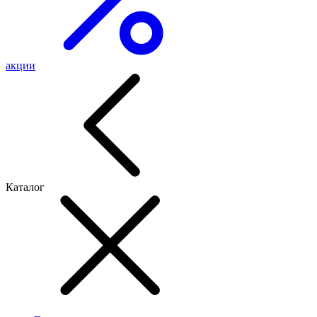
акции
Каталог