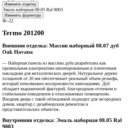
Изменить отделку
Эмаль наборная 08.05 Ral 9003
Изменить фурнитуру
Яг-22
Termo 201200
Внешняя отделка: Массив наборный 08.07 дуб
Oak Havana
— Наборная панель из массива дуба разработана как
премиальная альтернатива шпонированным и пленочным
накладкам для металлических дверей. Натуральное дерево
толщиной от 20 мм обеспечивает реальный объем рельефа,
который невозможно воспроизвести имитациями. Дуб
обладает выраженной фактурой, благородным оттенком и
стабильным поведением в отапливаемых помещениях.
Входная дверь с такой облицовкой подходит для загородных
домов, квартир с дизайнерским ремонтом и
представительских объектов.
Внутренняя отделка: Эмаль наборная 08.05 Ral
9003