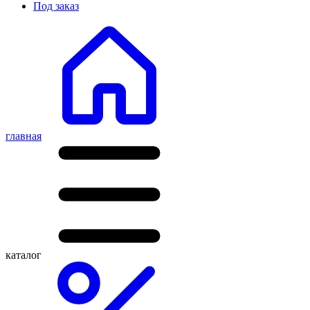
Под заказ
главная
каталог