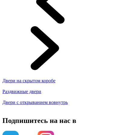
Двери на скрытом коробе
Раздвижные двери
Двери с открыванием вовнутрь
Подпишитесь на нас в