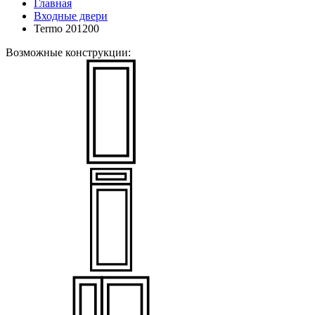
Главная
Входные двери
Termo 201200
Возможные конструкции: