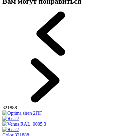
Вам могут понравиться
321888
Color 321888