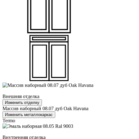
Внешняя отделка
Изменить отделку
Массив наборный 08.07 дуб Oak Havana
Изменить металлокаркас
Termo
Внутренняя отделка