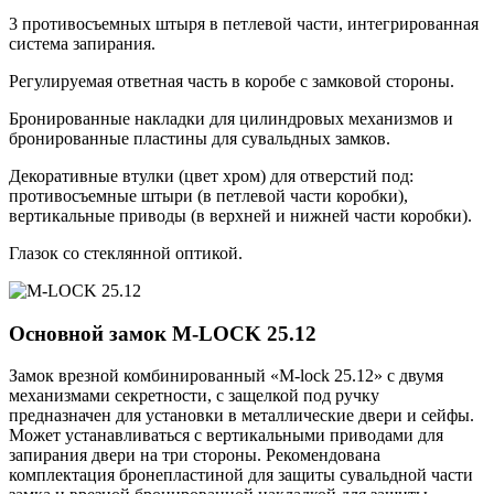
3 противосъемных штыря в петлевой части, интегрированная
система запирания.
Регулируемая ответная часть в коробе с замковой стороны.
Бронированные накладки для цилиндровых механизмов и
бронированные пластины для сувальдных замков.
Декоративные втулки (цвет хром) для отверстий под:
противосъемные штыри (в петлевой части коробки),
вертикальные приводы (в верхней и нижней части коробки).
Глазок со стеклянной оптикой.
Основной замок
M-LOCK 25.12
Замок врезной комбинированный «M-lock 25.12» с двумя
механизмами секретности, с защелкой под ручку
предназначен для установки в металлические двери и сейфы.
Может устанавливаться с вертикальными приводами для
запирания двери на три стороны. Рекомендована
комплектация бронепластиной для защиты сувальдной части