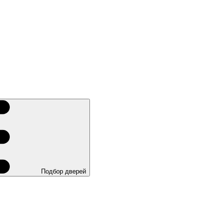
Подбор дверей