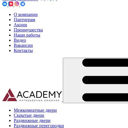
О компании
Партнерам
Акции
Преимущества
Наши работы
Видео
Вакансии
Контакты
Межкомнатные двери
Скрытые двери
Раздвижные двери
Раздвижные перегородки