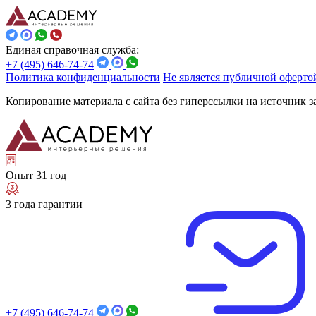
Единая справочная служба:
+7 (495) 646-74-74
Политика конфиденциальности
Не является публичной оферто
Копирование материала с сайта без гиперссылки на источник 
Опыт 31 год
3 года гарантии
+7 (495) 646-74-74