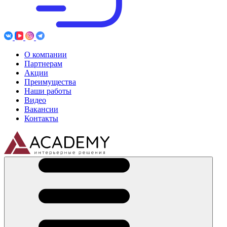
О компании
Партнерам
Акции
Преимущества
Наши работы
Видео
Вакансии
Контакты