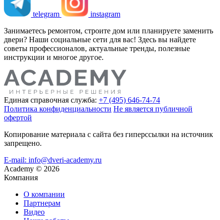
telegram
instagram
Занимаетесь ремонтом, строите дом или планируете заменить
двери? Наши социальные сети для вас! Здесь вы найдете
советы профессионалов, актуальные тренды, полезные
инструкции и многое другое.
Единая справочная служба:
+7 (495) 646-74-74
Политика конфиденциальности
Не является публичной
офертой
Копирование материала с сайта без гиперссылки на источник
запрещено.
E-mail: info@dveri-academy.ru
Academy
©
2026
Компания
О компании
Партнерам
Видео