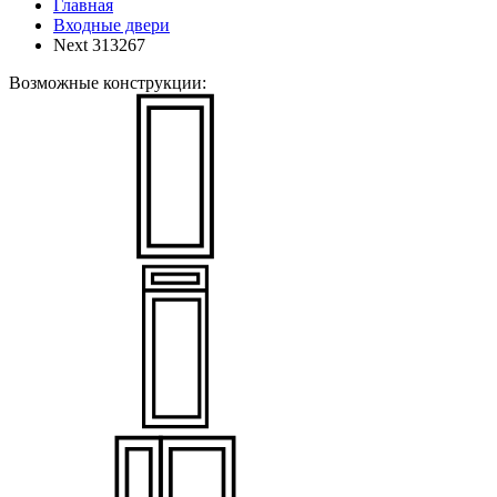
Главная
Входные двери
Next 313267
Возможные конструкции: