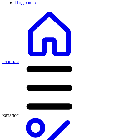
Под заказ
главная
каталог