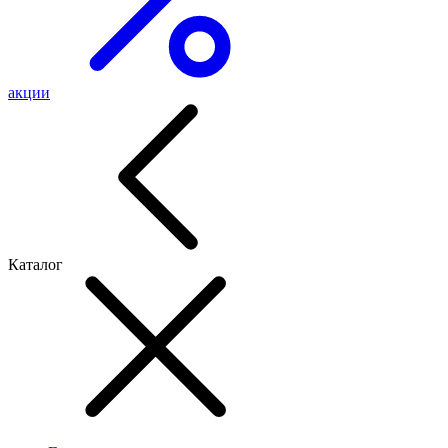
акции
Каталог