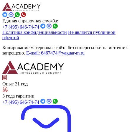
Единая справочная служба:
+7 (495) 646-74-74
Политика конфиденциальности
Не является публичной
офертой
Копирование материала с сайта без гиперссылки на источник
запрещено.
E-mail: 6467474@yaguar-m.ru
Опыт 31 год
3 года гарантии
+7 (495) 646-74-74