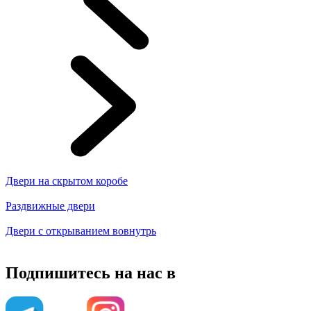
Двери на скрытом коробе
Раздвижные двери
Двери с открыванием вовнутрь
Подпишитесь на нас в