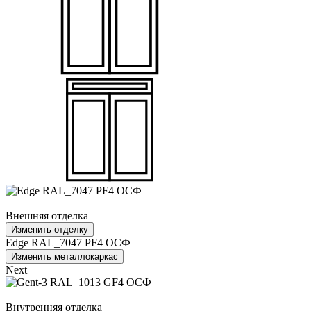
Внешняя отделка
Изменить отделку
Edge RAL_7047 PF4 ОСФ
Изменить металлокаркас
Next
Внутренняя отделка