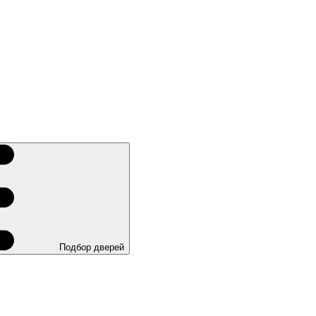
Подбор дверей