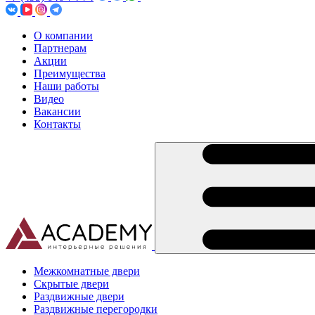
О компании
Партнерам
Акции
Преимущества
Наши работы
Видео
Вакансии
Контакты
Межкомнатные двери
Скрытые двери
Раздвижные двери
Раздвижные перегородки