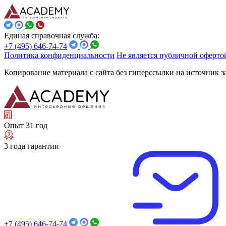
Единая справочная служба:
+7 (495) 646-74-74
Политика конфиденциальности
Не является публичной оферто
Копирование материала с сайта без гиперссылки на источник 
Опыт 31 год
3 года гарантии
+7 (495) 646-74-74