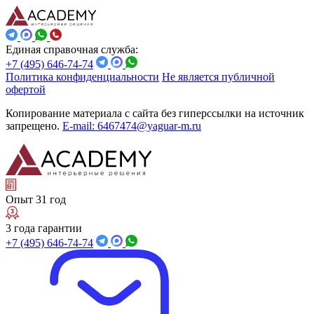
Единая справочная служба:
+7 (495) 646-74-74
Политика конфиденциальности
Не является публичной
офертой
Копирование материала с сайта без гиперссылки на источник
запрещено.
E-mail: 6467474@yaguar-m.ru
Опыт 31 год
3 года гарантии
+7 (495) 646-74-74