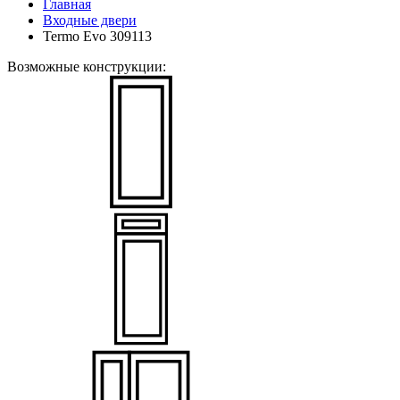
Главная
Входные двери
Termo Evo 309113
Возможные конструкции: