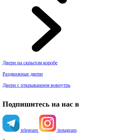
Двери на скрытом коробе
Раздвижные двери
Двери с открыванием вовнутрь
Подпишитесь на нас в
telegram
instagram