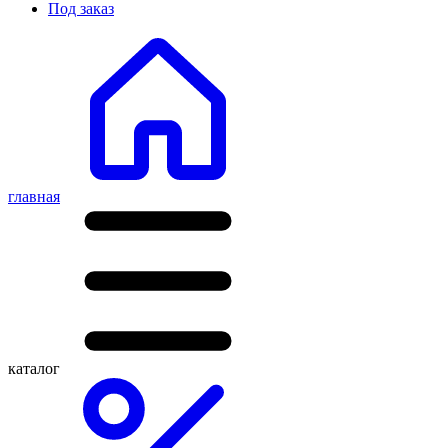
Под заказ
главная
каталог