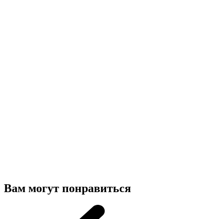
Вам могут понравиться