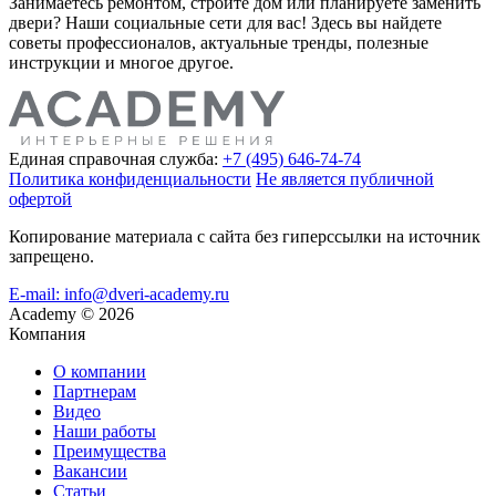
Занимаетесь ремонтом, строите дом или планируете заменить
двери? Наши социальные сети для вас! Здесь вы найдете
советы профессионалов, актуальные тренды, полезные
инструкции и многое другое.
Единая справочная служба:
+7 (495) 646-74-74
Политика конфиденциальности
Не является публичной
офертой
Копирование материала с сайта без гиперссылки на источник
запрещено.
E-mail: info@dveri-academy.ru
Academy
©
2026
Компания
О компании
Партнерам
Видео
Наши работы
Преимущества
Вакансии
Статьи