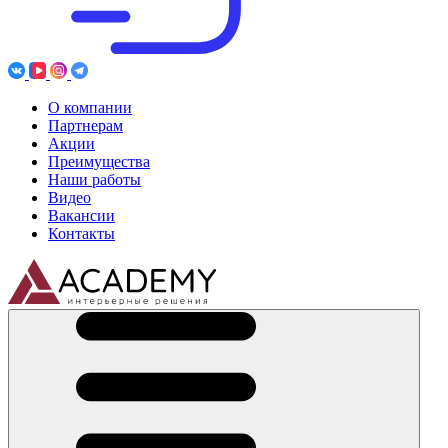
О компании
Партнерам
Акции
Преимущества
Наши работы
Видео
Вакансии
Контакты