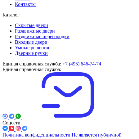
Контакты
Каталог
Скрытые двери
Раздвижные двери
Раздвижные перегородки
Входные двери
Умные решения
Дверные ручки
Единая справочная служба:
+7 (495) 646-74-74
Единая справочная служба:
Соцсети
Политика конфиденциальности
Не является публичной