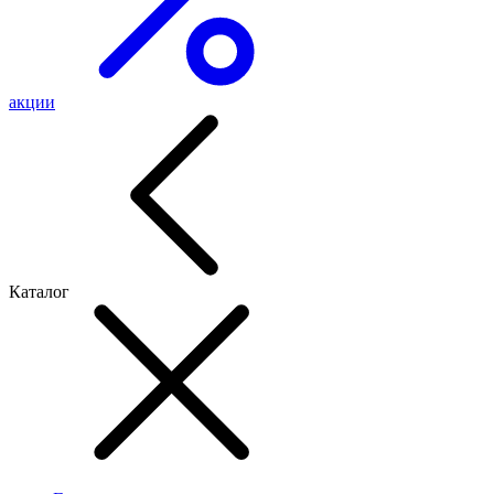
акции
Каталог