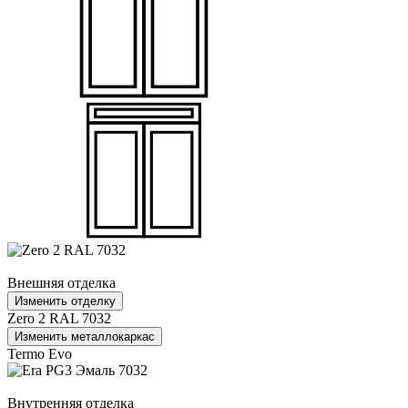
Внешняя отделка
Изменить отделку
Zero 2 RAL 7032
Изменить металлокаркас
Termo Evo
Внутренняя отделка