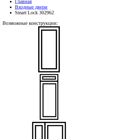
Главная
Входные двери
Smart Lock 302962
Возможные конструкции: