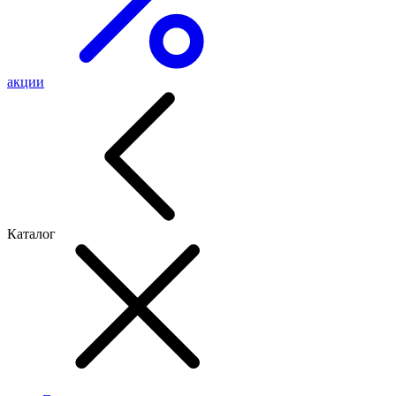
акции
Каталог