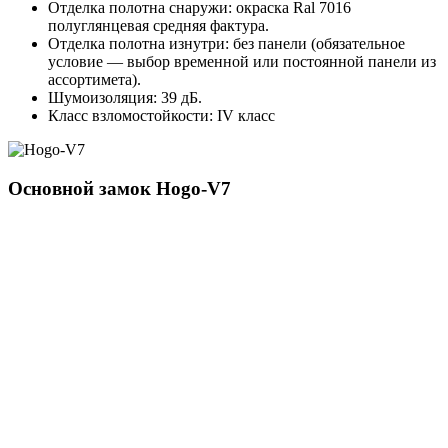
Отделка полотна снаружи: окраска Ral 7016
полуглянцевая средняя фактура.
Отделка полотна изнутри: без панели (обязательное
условие — выбор временной или постоянной панели из
ассортимета).
Шумоизоляция: 39 дБ.
Класс взломостойкости: IV класс
Основной замок
Hogo-V7