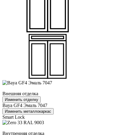
Внешняя отделка
Изменить отделку
Baya GF4 Эмаль 7047
Изменить металлокаркас
Smart Lock
Внутренняя отделка