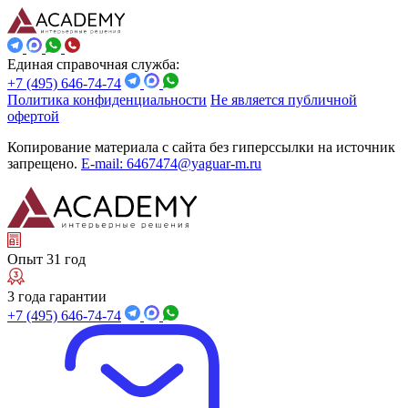
Единая справочная служба:
+7 (495) 646-74-74
Политика конфиденциальности
Не является публичной
офертой
Копирование материала с сайта без гиперссылки на источник
запрещено.
E-mail: 6467474@yaguar-m.ru
Опыт 31 год
3 года гарантии
+7 (495) 646-74-74