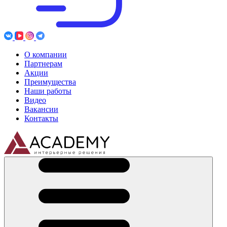
О компании
Партнерам
Акции
Преимущества
Наши работы
Видео
Вакансии
Контакты