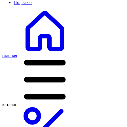
Под заказ
главная
каталог