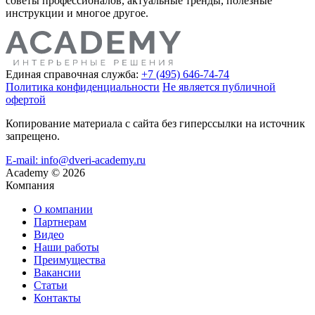
советы профессионалов, актуальные тренды, полезные
инструкции и многое другое.
Единая справочная служба:
+7 (495) 646-74-74
Политика конфиденциальности
Не является публичной
офертой
Копирование материала с сайта без гиперссылки на источник
запрещено.
E-mail: info@dveri-academy.ru
Academy
©
2026
Компания
О компании
Партнерам
Видео
Наши работы
Преимущества
Вакансии
Статьи
Контакты