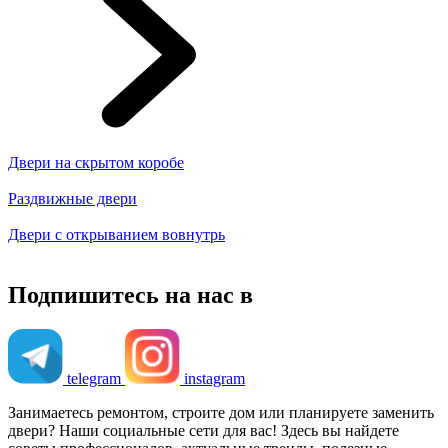
Двери на скрытом коробе
Раздвижные двери
Двери с открыванием вовнутрь
Подпишитесь на нас в
telegram
instagram
Занимаетесь ремонтом, строите дом или планируете заменить
двери? Наши социальные сети для вас! Здесь вы найдете