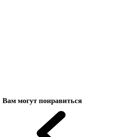
Вам могут понравиться