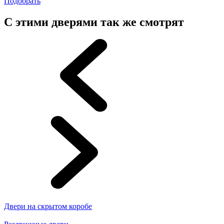
Подобрать
С этими дверями так же смотрят
Двери на скрытом коробе