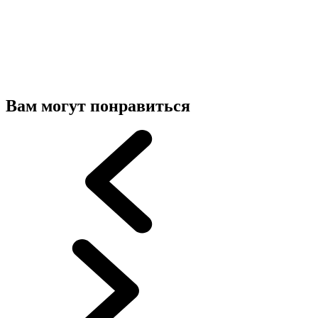
Вам могут понравиться