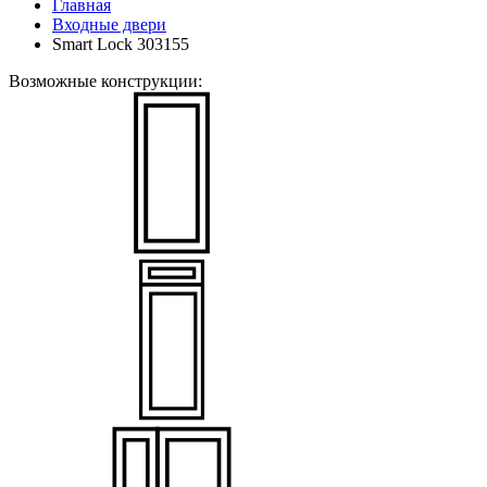
Главная
Входные двери
Smart Lock 303155
Возможные конструкции: