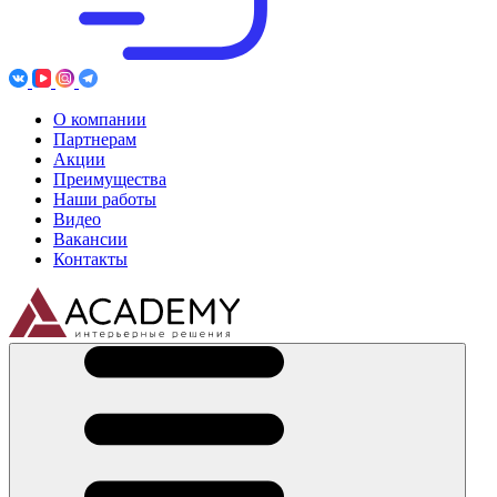
О компании
Партнерам
Акции
Преимущества
Наши работы
Видео
Вакансии
Контакты