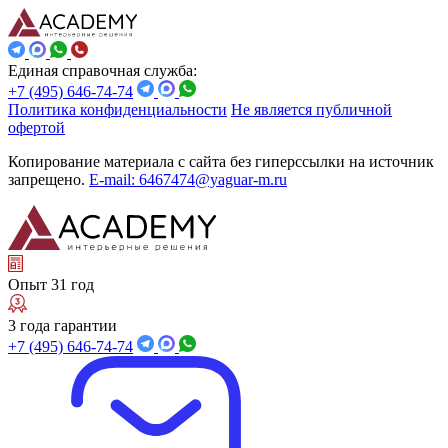
Единая справочная служба:
+7 (495) 646-74-74
Политика конфиденциальности
Не является публичной
офертой
Копирование материала с сайта без гиперссылки на источник
запрещено.
E-mail: 6467474@yaguar-m.ru
Опыт 31 год
3 года гарантии
+7 (495) 646-74-74