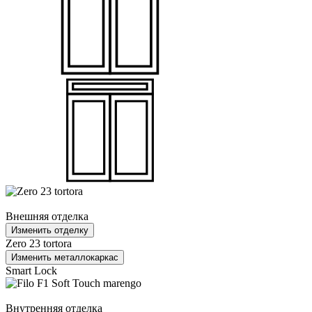
Внешняя отделка
Изменить отделку
Zero 23 tortora
Изменить металлокаркас
Smart Lock
Внутренняя отделка