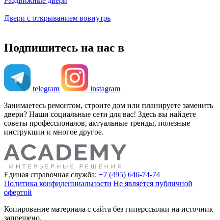
Раздвижные двери
Двери с открыванием вовнутрь
Подпишитесь на нас в
telegram
instagram
Занимаетесь ремонтом, строите дом или планируете заменить
двери? Наши социальные сети для вас! Здесь вы найдете
советы профессионалов, актуальные тренды, полезные
инструкции и многое другое.
Единая справочная служба:
+7 (495) 646-74-74
Политика конфиденциальности
Не является публичной
офертой
Копирование материала с сайта без гиперссылки на источник
запрещено.