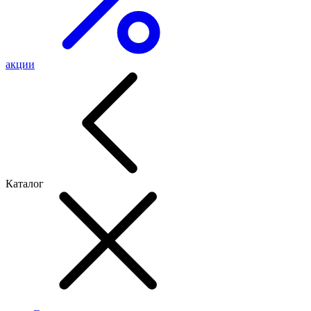
акции
Каталог