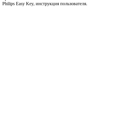
Philips Easy Key, инструкция пользователя.