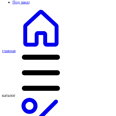
Под заказ
главная
каталог