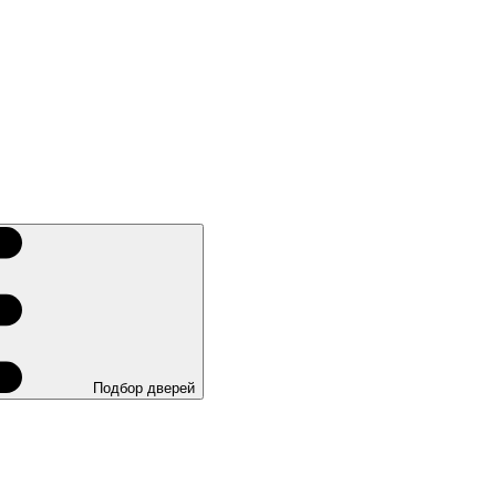
Подбор дверей