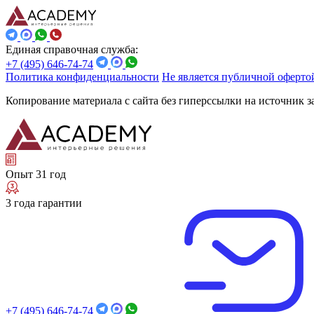
Единая справочная служба:
+7 (495) 646-74-74
Политика конфиденциальности
Не является публичной оферто
Копирование материала с сайта без гиперссылки на источник 
Опыт 31 год
3 года гарантии
+7 (495) 646-74-74