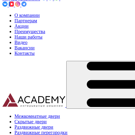
О компании
Партнерам
Акции
Преимущества
Наши работы
Видео
Вакансии
Контакты
Межкомнатные двери
Скрытые двери
Раздвижные двери
Раздвижные перегородки