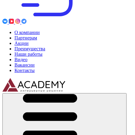
О компании
Партнерам
Акции
Преимущества
Наши работы
Видео
Вакансии
Контакты