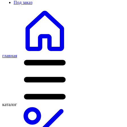
Под заказ
главная
каталог