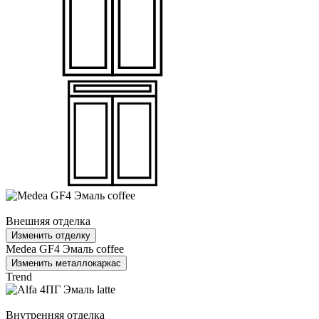
Внешняя отделка
Изменить отделку
Medea GF4 Эмаль coffee
Изменить металлокаркас
Trend
Внутренняя отделка