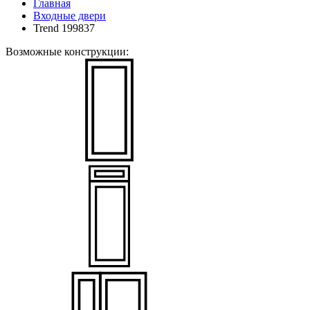
Главная
Входные двери
Trend 199837
Возможные конструкции: