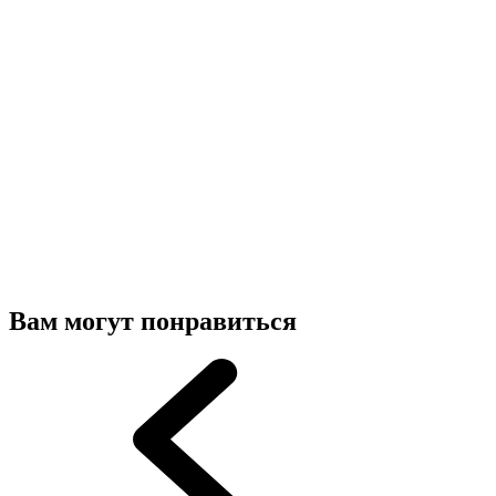
Вам могут понравиться