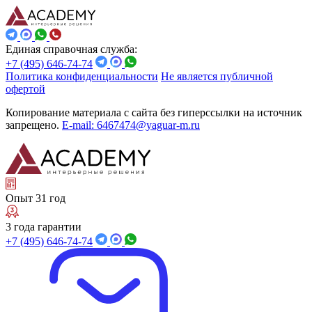
Единая справочная служба:
+7 (495) 646-74-74
Политика конфиденциальности
Не является публичной
офертой
Копирование материала с сайта без гиперссылки на источник
запрещено.
E-mail: 6467474@yaguar-m.ru
Опыт 31 год
3 года гарантии
+7 (495) 646-74-74