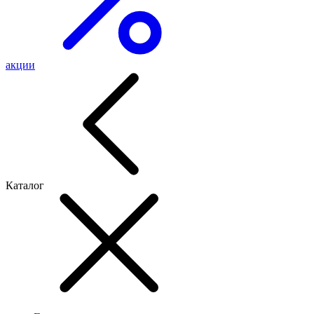
акции
Каталог