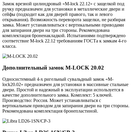
Замок врезной цилиндровый «M-lock 22.12» с защелкой под
ручку предназначен для установки в металлические двери и
сейфы (подходит как для дверей правого, так и левого
открывания). Возможность переворота защелки, не разбирая
замка. Может устанавливаться с вертикальными приводами
для запирания двери на три стороны. Рекомендована
комплектация броненакладкой. Испытаниями подтверждено
соответствие M-lock 22.12 требованиям ГОСТа к замкам 4-го
класса.
Дополнительный замок
M-LOCK 20.02
Односистемный 4-х ригельный сувальдный замок «M-
lock20.02» предназначен для установки в массивные стальные
двери. Простой и надежный в эксплуатации используется в
качестве дополнительного замка. Комплект: 5 ключей.
Производство: Россия. Может устанавливаться с
вертикальным приводом для запирания двери на три стороны.
Рекомендована комплектация бронепластиной.