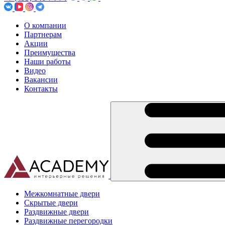
О компании
Партнерам
Акции
Преимущества
Наши работы
Видео
Вакансии
Контакты
Межкомнатные двери
Скрытые двери
Раздвижные двери
Раздвижные перегородки