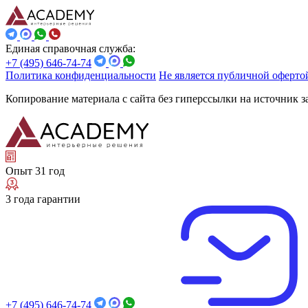
Единая справочная служба:
+7 (495) 646-74-74
Политика конфиденциальности
Не является публичной оферто
Копирование материала с сайта без гиперссылки на источник 
Опыт 31 год
3 года гарантии
+7 (495) 646-74-74