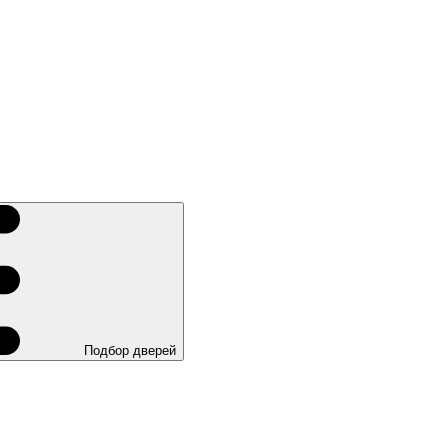
Подбор дверей