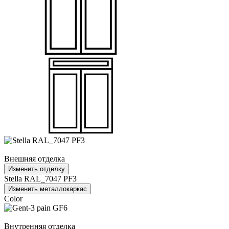
Внешняя отделка
Изменить отделку
Stella RAL_7047 PF3
Изменить металлокаркас
Color
Внутренняя отделка