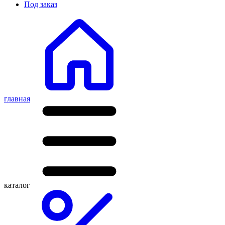
Под заказ
главная
каталог