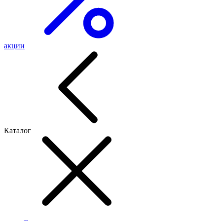
акции
Каталог