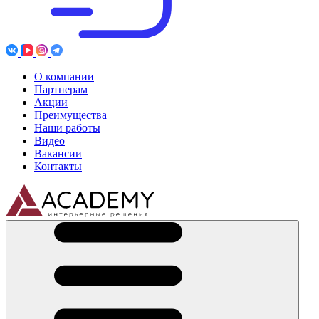
О компании
Партнерам
Акции
Преимущества
Наши работы
Видео
Вакансии
Контакты