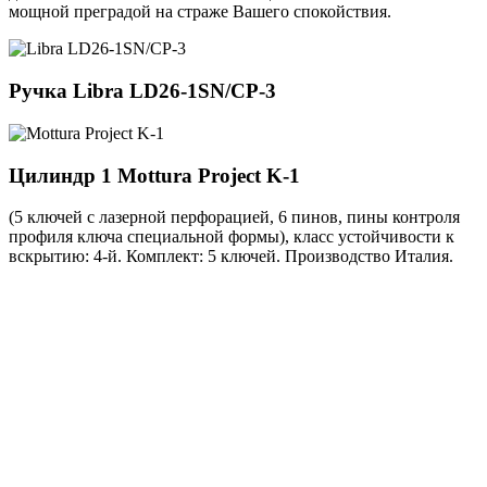
мощной преградой на страже Вашего спокойствия.
Ручка
Libra LD26-1SN/CP-3
Цилиндр 1
Mottura Project K-1
(5 ключей с лазерной перфорацией, 6 пинов, пины контроля
профиля ключа специальной формы), класс устойчивости к
вскрытию: 4-й. Комплект: 5 ключей. Производство Италия.