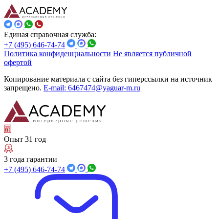
Единая справочная служба:
+7 (495) 646-74-74
Политика конфиденциальности
Не является публичной
офертой
Копирование материала с сайта без гиперссылки на источник
запрещено.
E-mail: 6467474@yaguar-m.ru
Опыт 31 год
3 года гарантии
+7 (495) 646-74-74