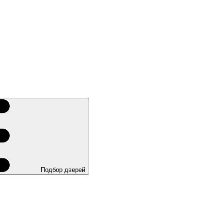
Подбор дверей