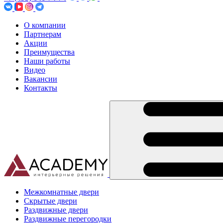
О компании
Партнерам
Акции
Преимущества
Наши работы
Видео
Вакансии
Контакты
Межкомнатные двери
Скрытые двери
Раздвижные двери
Раздвижные перегородки