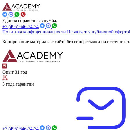
Единая справочная служба:
+7 (495) 646-74-74
Политика конфиденциальности
Не является публичной оферто
Копирование материала с сайта без гиперссылки на источник 
Опыт 31 год
3 года гарантии
+7 (495) 646-74-74