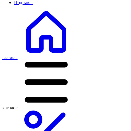
Под заказ
главная
каталог