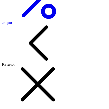
акции
Каталог