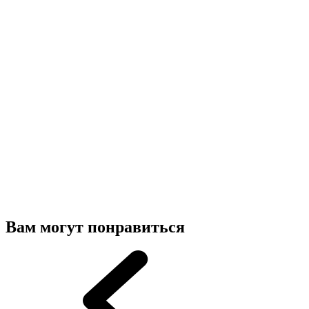
Вам могут понравиться