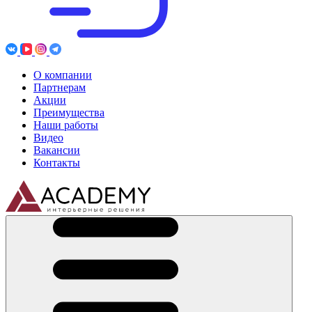
О компании
Партнерам
Акции
Преимущества
Наши работы
Видео
Вакансии
Контакты