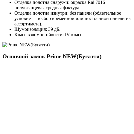
Отделка полотна снаружи: окраска Ral 7016
полуглянцевая средняя фактура.
Отделка полотна изнутри: без панели (обязательное
условие — выбор временной или постоянной панели из
ассортимета).
Шумоизоляция: 39 дБ.
Класс взломостойкости: IV класс
Основной замок
Prime NEW(Бугатти)