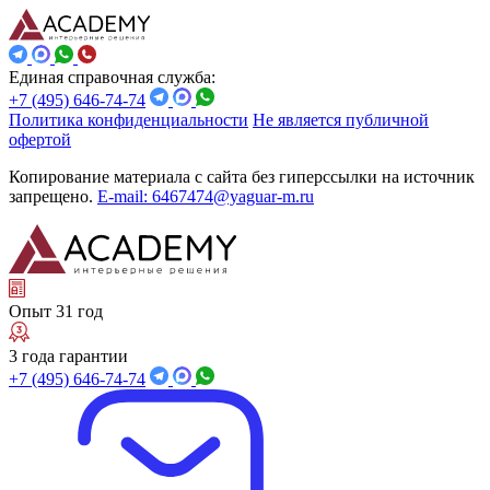
Единая справочная служба:
+7 (495) 646-74-74
Политика конфиденциальности
Не является публичной
офертой
Копирование материала с сайта без гиперссылки на источник
запрещено.
E-mail: 6467474@yaguar-m.ru
Опыт 31 год
3 года гарантии
+7 (495) 646-74-74