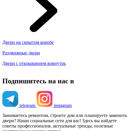
Двери на скрытом коробе
Раздвижные двери
Двери с открыванием вовнутрь
Подпишитесь на нас в
telegram
instagram
Занимаетесь ремонтом, строите дом или планируете заменить
двери? Наши социальные сети для вас! Здесь вы найдете
советы профессионалов, актуальные тренды, полезные