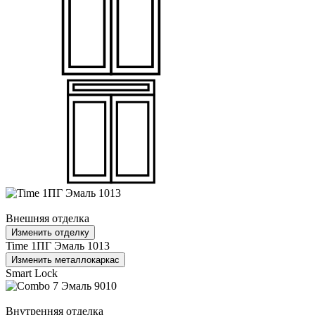
Внешняя отделка
Изменить отделку
Time 1ПГ Эмаль 1013
Изменить металлокаркас
Smart Lock
Внутренняя отделка