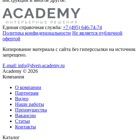
инструкции и многое другое.
Единая справочная служба:
+7 (495) 646-74-74
Политика конфиденциальности
Не является публичной
офертой
Копирование материала с сайта без гиперссылки на источник
запрещено.
E-mail: info@dveri-academy.ru
Academy
©
2026
Компания
О компании
Партнерам
Видео
Наши работы
Преимущества
Вакансии
Статьи
Контакты
Каталог