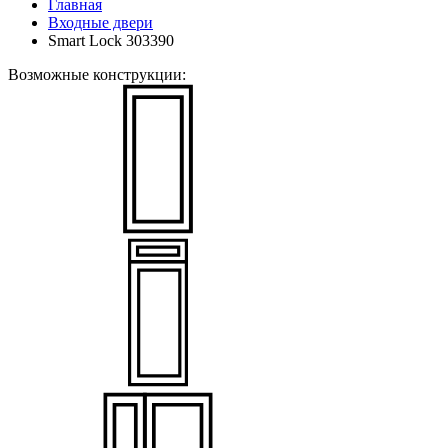
Главная
Входные двери
Smart Lock 303390
Возможные конструкции: