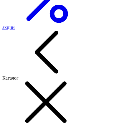
акции
Каталог