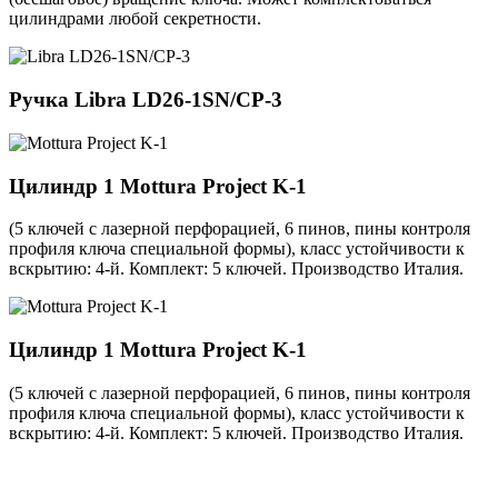
цилиндрами любой секретности.
Ручка
Libra LD26-1SN/CP-3
Цилиндр 1
Mottura Project K-1
(5 ключей с лазерной перфорацией, 6 пинов, пины контроля
профиля ключа специальной формы), класс устойчивости к
вскрытию: 4-й. Комплект: 5 ключей. Производство Италия.
Цилиндр 1
Mottura Project K-1
(5 ключей с лазерной перфорацией, 6 пинов, пины контроля
профиля ключа специальной формы), класс устойчивости к
вскрытию: 4-й. Комплект: 5 ключей. Производство Италия.