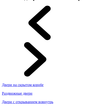
Двери на скрытом коробе
Раздвижные двери
Двери с открыванием вовнутрь