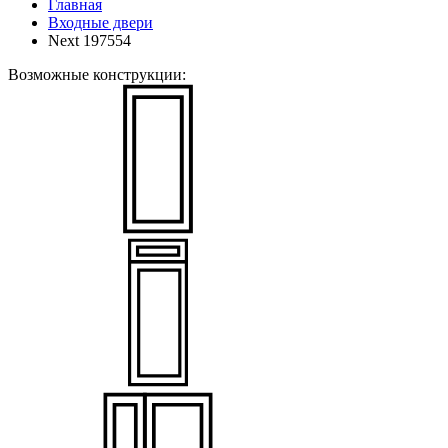
Главная
Входные двери
Next 197554
Возможные конструкции: