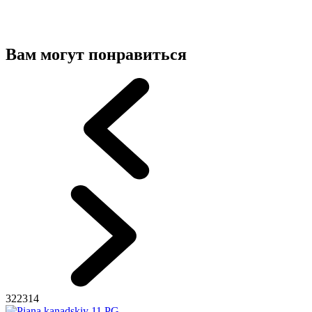
Вам могут понравиться
322314