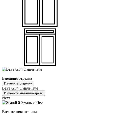
Внешняя отделка
Изменить отделку
Baya GF4 Эмаль latte
Изменить металлокаркас
Next
Внутренняя отделка