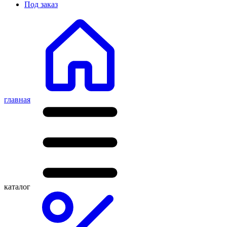
Под заказ
главная
каталог