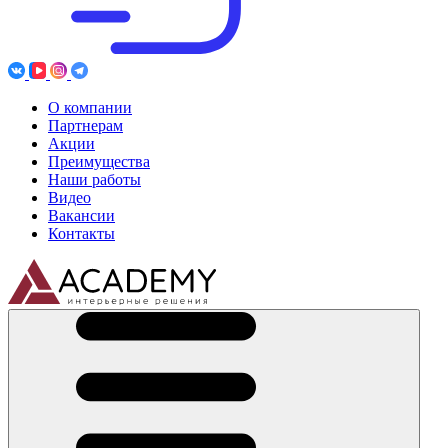
О компании
Партнерам
Акции
Преимущества
Наши работы
Видео
Вакансии
Контакты