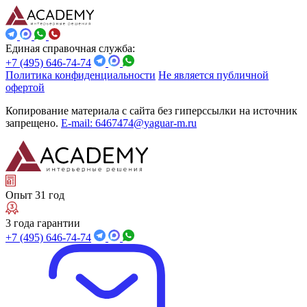
Единая справочная служба:
+7 (495) 646-74-74
Политика конфиденциальности
Не является публичной
офертой
Копирование материала с сайта без гиперссылки на источник
запрещено.
E-mail: 6467474@yaguar-m.ru
Опыт 31 год
3 года гарантии
+7 (495) 646-74-74