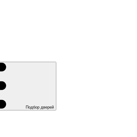
Подбор дверей