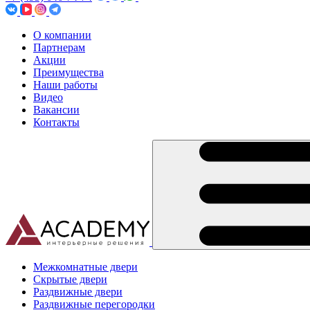
О компании
Партнерам
Акции
Преимущества
Наши работы
Видео
Вакансии
Контакты
Межкомнатные двери
Скрытые двери
Раздвижные двери
Раздвижные перегородки