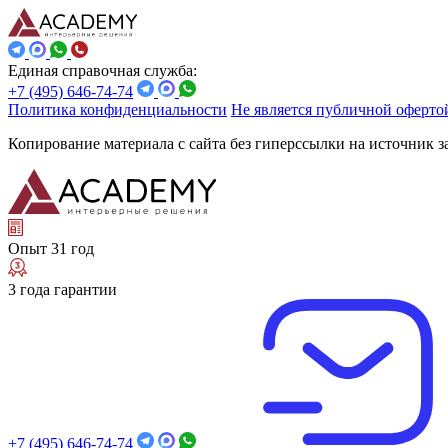
Единая справочная служба:
+7 (495) 646-74-74
Политика конфиденциальности
Не является публичной оферто
Копирование материала с сайта без гиперссылки на источник 
Опыт 31 год
3 года гарантии
+7 (495) 646-74-74