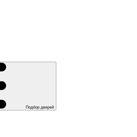
Подбор дверей