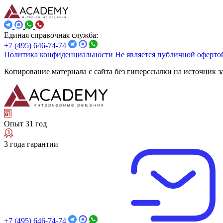
Единая справочная служба:
+7 (495) 646-74-74
Политика конфиденциальности
Не является публичной оферто
Копирование материала с сайта без гиперссылки на источник 
Опыт 31 год
3 года гарантии
+7 (495) 646-74-74