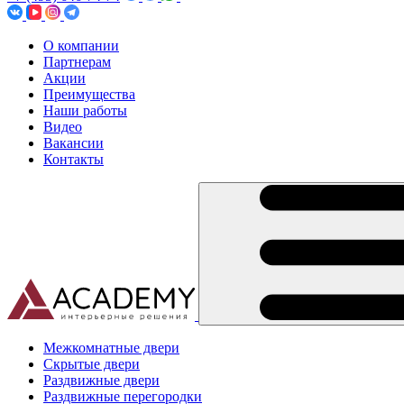
О компании
Партнерам
Акции
Преимущества
Наши работы
Видео
Вакансии
Контакты
Межкомнатные двери
Скрытые двери
Раздвижные двери
Раздвижные перегородки