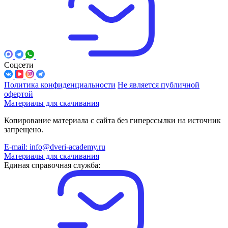
Соцсети
Политика конфиденциальности
Не является публичной
офертой
Материалы для скачивания
Копирование материала с сайта без гиперссылки на источник
запрещено.
E-mail: info@dveri-academy.ru
Материалы для скачивания
Единая справочная служба: