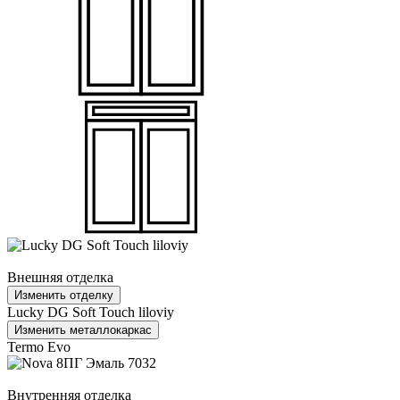
Внешняя отделка
Изменить отделку
Lucky DG Soft Touch liloviy
Изменить металлокаркас
Termo Evo
Внутренняя отделка