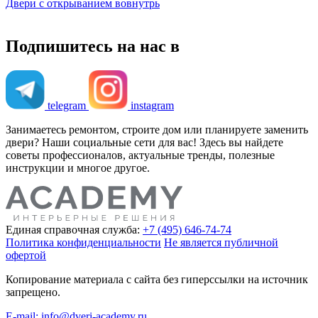
Двери с открыванием вовнутрь
Подпишитесь на нас в
telegram
instagram
Занимаетесь ремонтом, строите дом или планируете заменить
двери? Наши социальные сети для вас! Здесь вы найдете
советы профессионалов, актуальные тренды, полезные
инструкции и многое другое.
Единая справочная служба:
+7 (495) 646-74-74
Политика конфиденциальности
Не является публичной
офертой
Копирование материала с сайта без гиперссылки на источник
запрещено.
E-mail: info@dveri-academy.ru