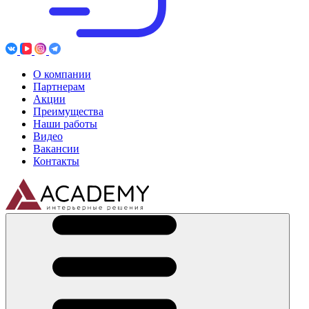
О компании
Партнерам
Акции
Преимущества
Наши работы
Видео
Вакансии
Контакты