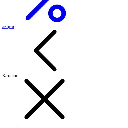
акции
Каталог