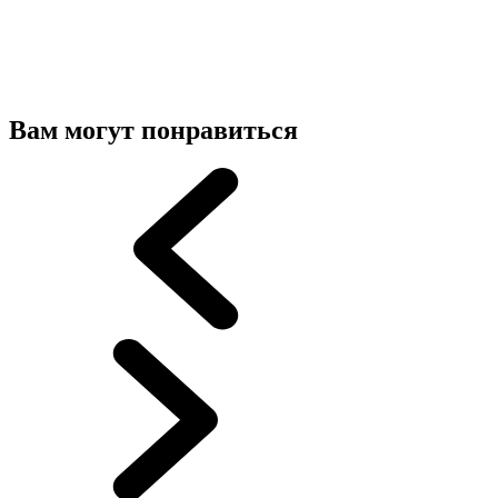
Вам могут понравиться