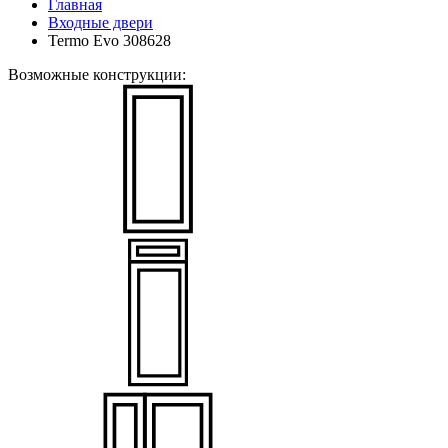
Главная
Входные двери
Termo Evo 308628
Возможные конструкции: