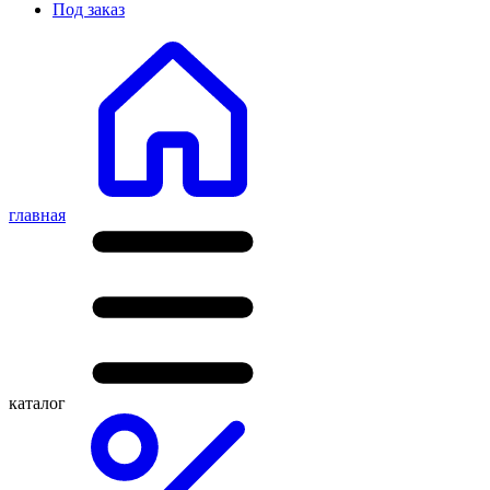
Под заказ
главная
каталог