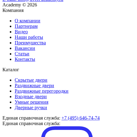
Academy
©
2026
Компания
О компании
Партнерам
Видео
Наши работы
Преимущества
Вакансии
Статьи
Контакты
Каталог
Скрытые двери
Раздвижные двери
Раздвижные перегородки
Входные двери
Умные решения
Дверные ручки
Единая справочная служба:
+7 (495) 646-74-74
Единая справочная служба: