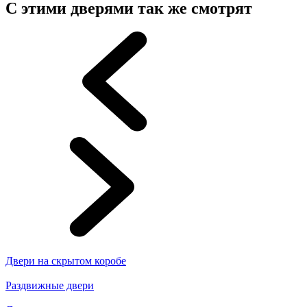
С этими дверями так же смотрят
Двери на скрытом коробе
Раздвижные двери