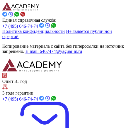
Единая справочная служба:
+7 (495) 646-74-74
Политика конфиденциальности
Не является публичной
офертой
Копирование материала с сайта без гиперссылки на источник
запрещено.
E-mail: 6467474@yaguar-m.ru
Опыт 31 год
3 года гарантии
+7 (495) 646-74-74