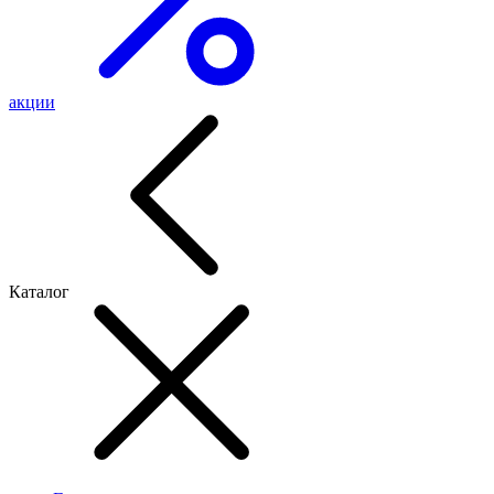
акции
Каталог