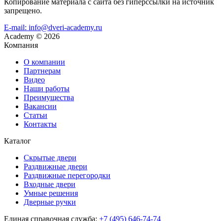
Копирование материала с сайта без гиперссылки на источник
запрещено.
E-mail: info@dveri-academy.ru
Academy
©
2026
Компания
О компании
Партнерам
Видео
Наши работы
Преимущества
Вакансии
Статьи
Контакты
Каталог
Скрытые двери
Раздвижные двери
Раздвижные перегородки
Входные двери
Умные решения
Дверные ручки
Единая справочная служба:
+7 (495) 646-74-74