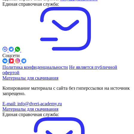
Единая справочная служба:
Соцсети
Политика конфиденциальности
Не является публичной
офертой
Материалы для скачивания
Копирование материала с сайта без гиперссылки на источник
запрещено.
E-mail: info@dveri-academy.ru
Материалы для скачивания
Единая справочная служба: