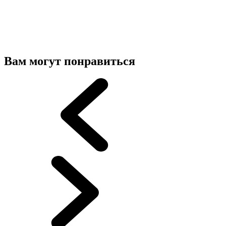
Вам могут понравиться