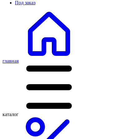
Под заказ
главная
каталог