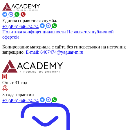
Единая справочная служба:
+7 (495) 646-74-74
Политика конфиденциальности
Не является публичной
офертой
Копирование материала с сайта без гиперссылки на источник
запрещено.
E-mail: 6467474@yaguar-m.ru
Опыт 31 год
3 года гарантии
+7 (495) 646-74-74