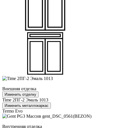
Внешняя отделка
Изменить отделку
Time 2ПГ-2 Эмаль 1013
Изменить металлокаркас
Termo Evo
Внутренняя отделка