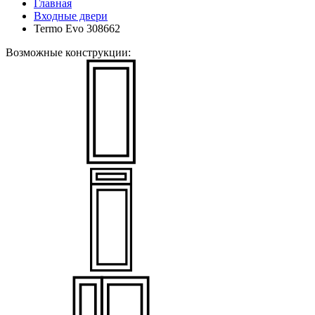
Главная
Входные двери
Termo Evo 308662
Возможные конструкции: