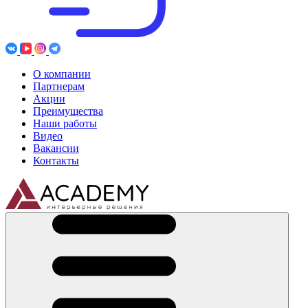
О компании
Партнерам
Акции
Преимущества
Наши работы
Видео
Вакансии
Контакты