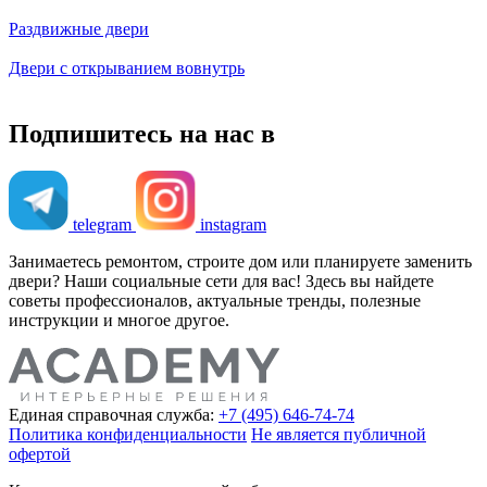
Раздвижные двери
Двери с открыванием вовнутрь
Подпишитесь на нас в
telegram
instagram
Занимаетесь ремонтом, строите дом или планируете заменить
двери? Наши социальные сети для вас! Здесь вы найдете
советы профессионалов, актуальные тренды, полезные
инструкции и многое другое.
Единая справочная служба:
+7 (495) 646-74-74
Политика конфиденциальности
Не является публичной
офертой