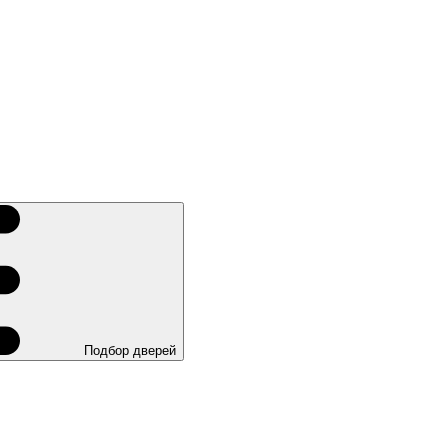
Подбор дверей