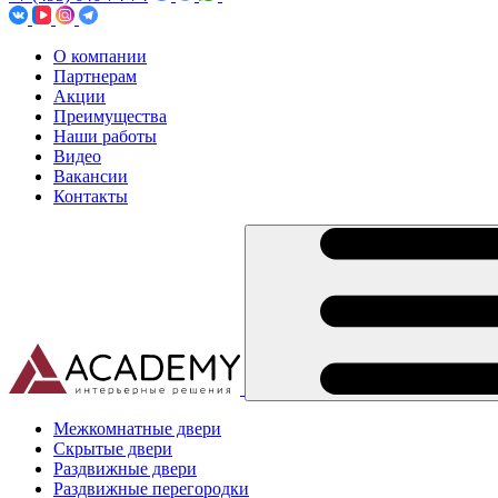
О компании
Партнерам
Акции
Преимущества
Наши работы
Видео
Вакансии
Контакты
Межкомнатные двери
Скрытые двери
Раздвижные двери
Раздвижные перегородки