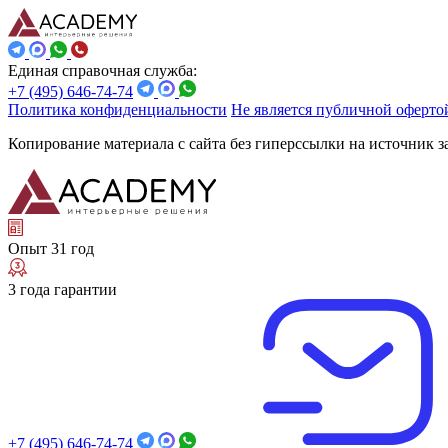
Единая справочная служба:
+7 (495) 646-74-74
Политика конфиденциальности
Не является публичной оферто
Копирование материала с сайта без гиперссылки на источник 
Опыт 31 год
3 года гарантии
+7 (495) 646-74-74