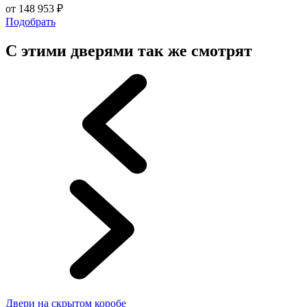
от
148 953
₽
Подобрать
С этими дверями так же смотрят
Двери на скрытом коробе