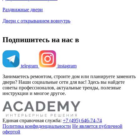
Раздвижные двери
Двери с открыванием вовнутрь
Подпишитесь на нас в
telegram
instagram
Занимаетесь ремонтом, строите дом или планируете заменить
двери? Наши социальные сети для вас! Здесь вы найдете
советы профессионалов, актуальные тренды, полезные
инструкции и многое другое.
Единая справочная служба:
+7 (495) 646-74-74
Политика конфиденциальности
Не является публичной
офертой