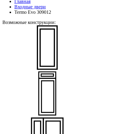
Главная
Входные двери
Termo Evo 309012
Возможные конструкции: