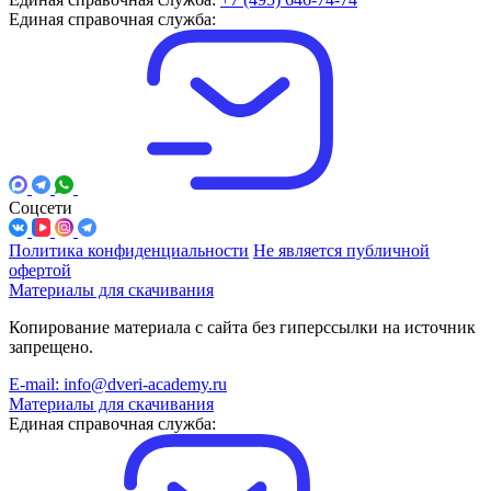
Единая справочная служба:
Соцсети
Политика конфиденциальности
Не является публичной
офертой
Материалы для скачивания
Копирование материала с сайта без гиперссылки на источник
запрещено.
E-mail: info@dveri-academy.ru
Материалы для скачивания
Единая справочная служба: