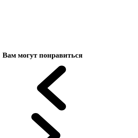
Вам могут понравиться