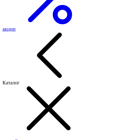
акции
Каталог