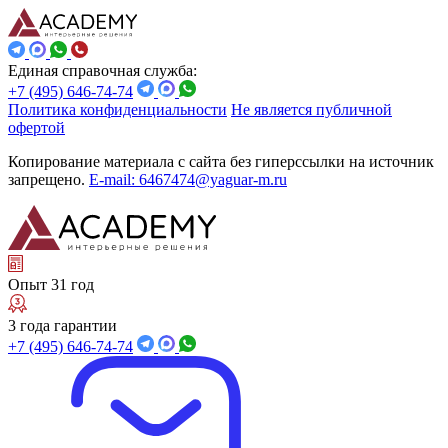
Единая справочная служба:
+7 (495) 646-74-74
Политика конфиденциальности
Не является публичной
офертой
Копирование материала с сайта без гиперссылки на источник
запрещено.
E-mail: 6467474@yaguar-m.ru
Опыт 31 год
3 года гарантии
+7 (495) 646-74-74