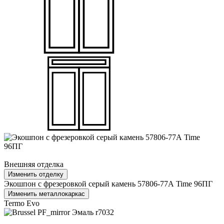
Внешняя отделка
Изменить отделку
Экошпон с фрезеровкой серый камень 57806-77А Time 96ПГ
Изменить металлокаркас
Termo Evo