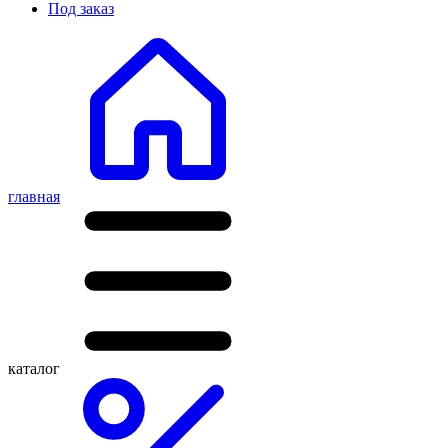
Под заказ
главная
каталог