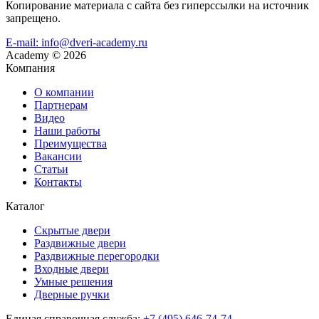
Копирование материала с сайта без гиперссылки на источник
запрещено.
E-mail: info@dveri-academy.ru
Academy
©
2026
Компания
О компании
Партнерам
Видео
Наши работы
Преимущества
Вакансии
Статьи
Контакты
Каталог
Скрытые двери
Раздвижные двери
Раздвижные перегородки
Входные двери
Умные решения
Дверные ручки
Единая справочная служба:
+7 (495) 646-74-74