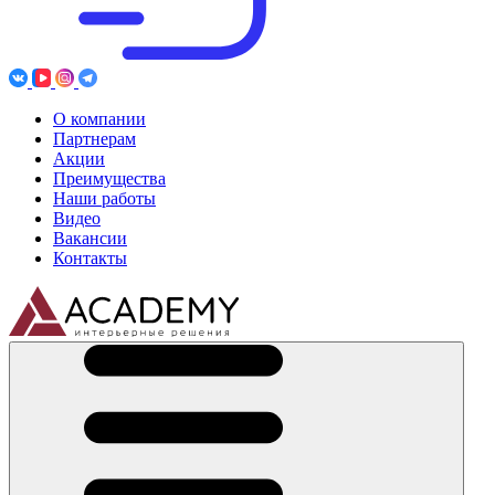
О компании
Партнерам
Акции
Преимущества
Наши работы
Видео
Вакансии
Контакты