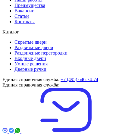
Преимущества
Вакансии
Статьи
Контакты
Каталог
Скрытые двери
Раздвижные двери
Раздвижные перегородки
Входные двери
Умные решения
Дверные ручки
Единая справочная служба:
+7 (495) 646-74-74
Единая справочная служба: