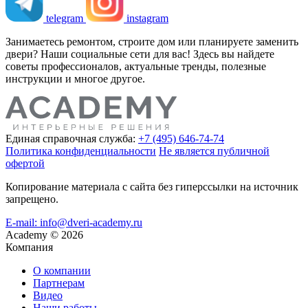
telegram
instagram
Занимаетесь ремонтом, строите дом или планируете заменить
двери? Наши социальные сети для вас! Здесь вы найдете
советы профессионалов, актуальные тренды, полезные
инструкции и многое другое.
Единая справочная служба:
+7 (495) 646-74-74
Политика конфиденциальности
Не является публичной
офертой
Копирование материала с сайта без гиперссылки на источник
запрещено.
E-mail: info@dveri-academy.ru
Academy
©
2026
Компания
О компании
Партнерам
Видео
Наши работы