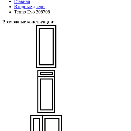
Главная
Входные двери
Termo Evo 308708
Возможные конструкции: