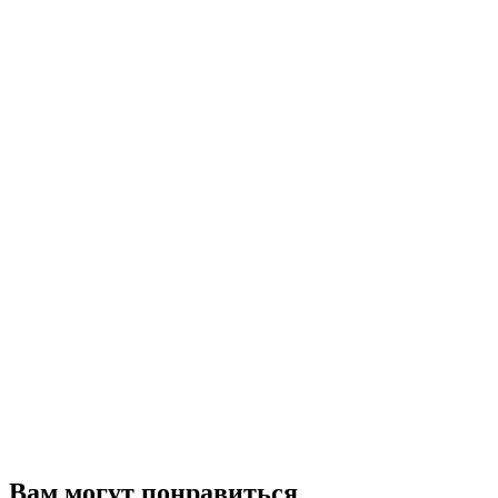
Вам могут понравиться