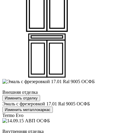
Внешняя отделка
Изменить отделку
Эмаль с фрезеровкой 17.01 Ral 9005 ОСФБ
Изменить металлокаркас
Termo Evo
Внутренняя отделка