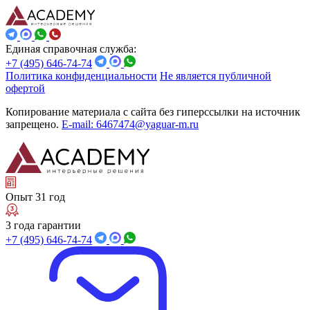
Единая справочная служба:
+7 (495) 646-74-74
Политика конфиденциальности
Не является публичной
офертой
Копирование материала с сайта без гиперссылки на источник
запрещено.
E-mail: 6467474@yaguar-m.ru
Опыт 31 год
3 года гарантии
+7 (495) 646-74-74