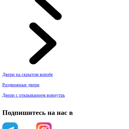
Двери на скрытом коробе
Раздвижные двери
Двери с открыванием вовнутрь
Подпишитесь на нас в