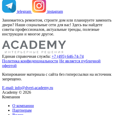
telegram
instagram
Занимаетесь ремонтом, строите дом или планируете заменить
двери? Наши социальные сети для вас! Здесь вы найдете
советы профессионалов, актуальные тренды, полезные
инструкции и многое другое.
Единая справочная служба:
+7 (495) 646-74-74
Политика конфиденциальности
Не является публичной
офертой
Копирование материала с сайта без гиперссылки на источник
запрещено.
E-mail: info@dveri-academy.ru
Academy
©
2026
Компания
О компании
Партнерам
Видео