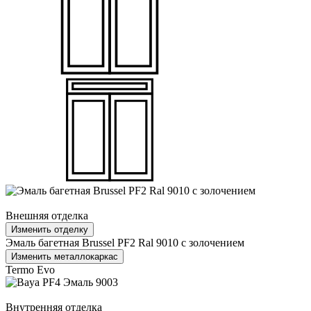
Внешняя отделка
Изменить отделку
Эмаль багетная Brussel PF2 Ral 9010 с золочением
Изменить металлокаркас
Termo Evo
Внутренняя отделка