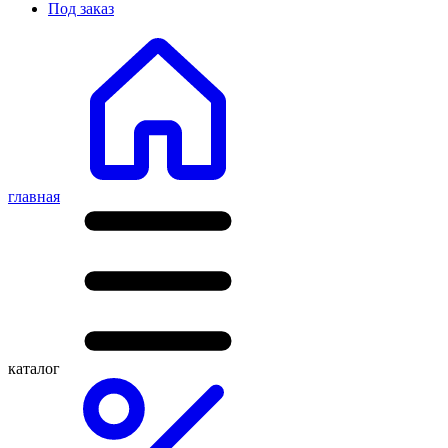
Под заказ
главная
каталог