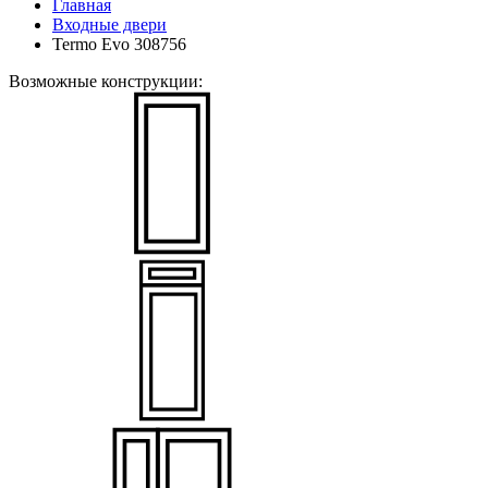
Главная
Входные двери
Termo Evo 308756
Возможные конструкции: