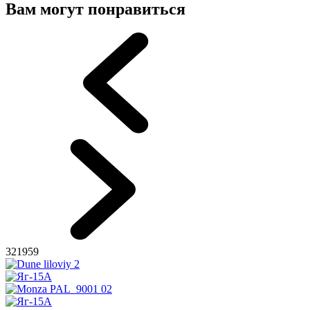
Вам могут понравиться
321959