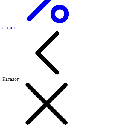
акции
Каталог