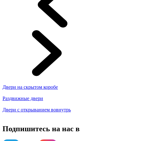
Двери на скрытом коробе
Раздвижные двери
Двери с открыванием вовнутрь
Подпишитесь на нас в