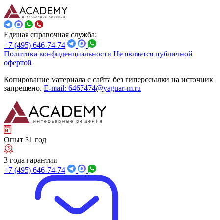
Единая справочная служба:
+7 (495) 646-74-74
Политика конфиденциальности
Не является публичной
офертой
Копирование материала с сайта без гиперссылки на источник
запрещено.
E-mail: 6467474@yaguar-m.ru
Опыт 31 год
3 года гарантии
+7 (495) 646-74-74