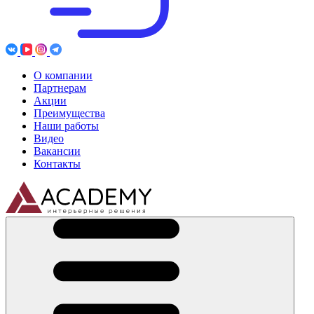
О компании
Партнерам
Акции
Преимущества
Наши работы
Видео
Вакансии
Контакты