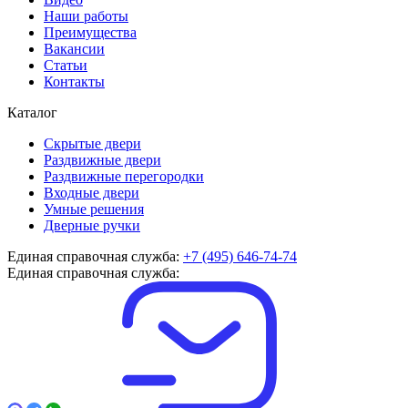
Наши работы
Преимущества
Вакансии
Статьи
Контакты
Каталог
Скрытые двери
Раздвижные двери
Раздвижные перегородки
Входные двери
Умные решения
Дверные ручки
Единая справочная служба:
+7 (495) 646-74-74
Единая справочная служба: