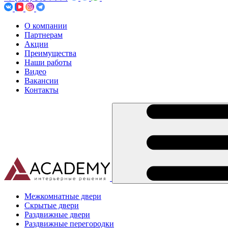
О компании
Партнерам
Акции
Преимущества
Наши работы
Видео
Вакансии
Контакты
Межкомнатные двери
Скрытые двери
Раздвижные двери
Раздвижные перегородки