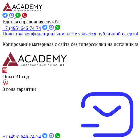
Единая справочная служба:
+7 (495) 646-74-74
Политика конфиденциальности
Не является публичной оферто
Копирование материала с сайта без гиперссылки на источник 
Опыт 31 год
3 года гарантии
+7 (495) 646-74-74