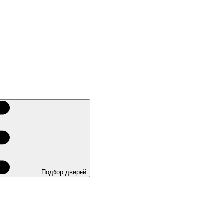
Подбор дверей