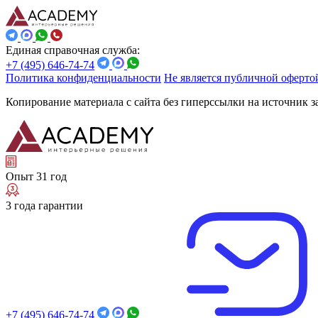
Единая справочная служба:
+7 (495) 646-74-74
Политика конфиденциальности
Не является публичной оферто
Копирование материала с сайта без гиперссылки на источник 
Опыт 31 год
3 года гарантии
+7 (495) 646-74-74