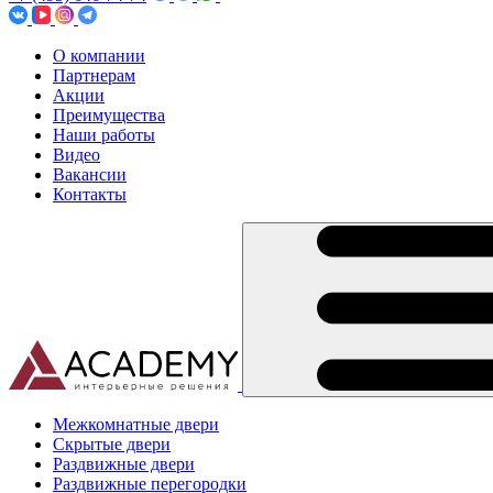
О компании
Партнерам
Акции
Преимущества
Наши работы
Видео
Вакансии
Контакты
Межкомнатные двери
Скрытые двери
Раздвижные двери
Раздвижные перегородки