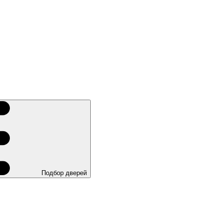
Подбор дверей