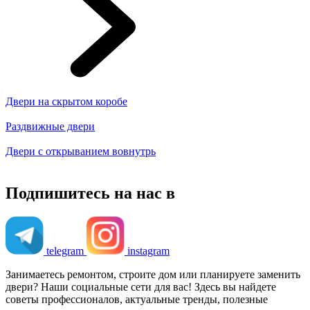
Двери на скрытом коробе
Раздвижные двери
Двери с открыванием вовнутрь
Подпишитесь на нас в
telegram
instagram
Занимаетесь ремонтом, строите дом или планируете заменить
двери? Наши социальные сети для вас! Здесь вы найдете
советы профессионалов, актуальные тренды, полезные