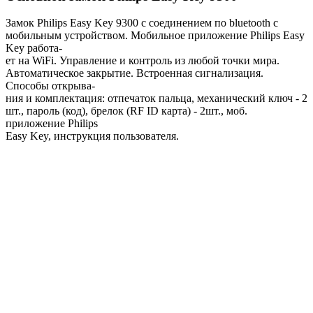
Замок Philips Easy Key 9300 с соединением по bluetooth с
мобильным устройством. Мобильное приложение Philips Easy
Key работа-
ет на WiFi. Управление и контроль из любой точки мира.
Автоматическое закрытие. Встроенная сигнализация.
Способы открыва-
ния и комплектация: отпечаток пальца, механический ключ - 2
шт., пароль (код), брелок (RF ID карта) - 2шт., моб.
приложение Philips
Easy Key, инструкция пользователя.