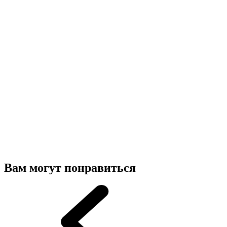
Вам могут понравиться