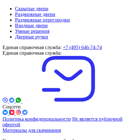
Скрытые двери
Раздвижные двери
Раздвижные перегородки
Входные двери
Умные решения
Дверные ручки
Единая справочная служба:
+7 (495) 646-74-74
Единая справочная служба:
Соцсети
Политика конфиденциальности
Не является публичной
офертой
Материалы для скачивания