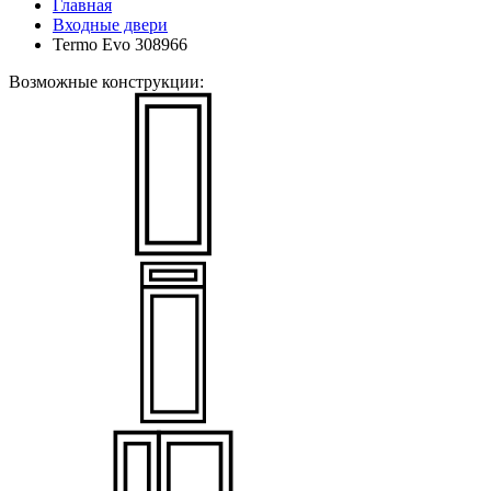
Главная
Входные двери
Termo Evo 308966
Возможные конструкции: