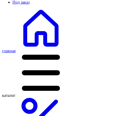
Под заказ
главная
каталог