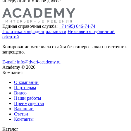
инструкции и многое другое.
Единая справочная служба:
+7 (495) 646-74-74
Политика конфиденциальности
Не является публичной
офертой
Копирование материала с сайта без гиперссылки на источник
запрещено.
E-mail: info@dveri-academy.ru
Academy
©
2026
Компания
О компании
Партнерам
Видео
Наши работы
Преимущества
Вакансии
Статьи
Контакты
Каталог