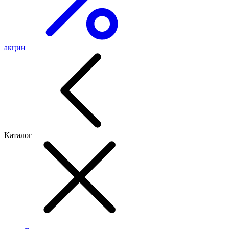
акции
Каталог