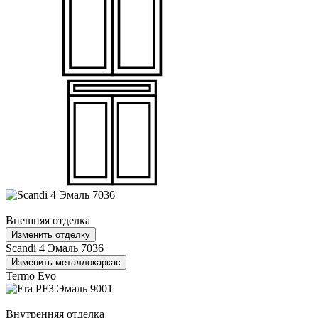
Внешняя отделка
Изменить отделку
Scandi 4 Эмаль 7036
Изменить металлокаркас
Termo Evo
Внутренняя отделка