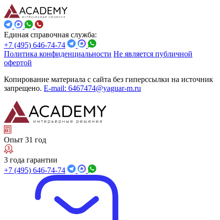
Единая справочная служба:
+7 (495) 646-74-74
Политика конфиденциальности
Не является публичной
офертой
Копирование материала с сайта без гиперссылки на источник
запрещено.
E-mail: 6467474@yaguar-m.ru
Опыт 31 год
3 года гарантии
+7 (495) 646-74-74