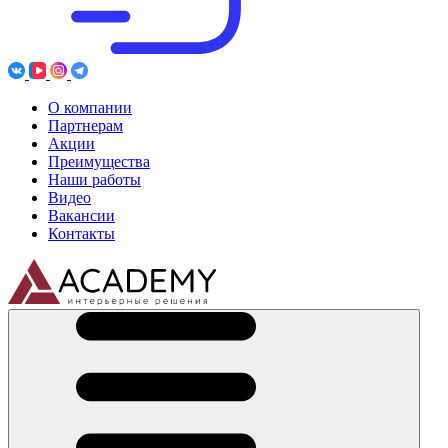
О компании
Партнерам
Акции
Преимущества
Наши работы
Видео
Вакансии
Контакты