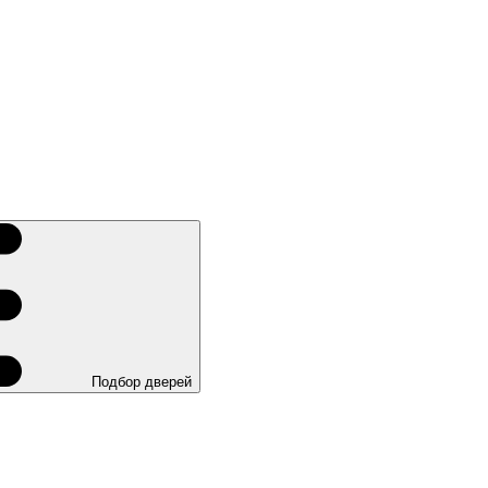
Подбор дверей