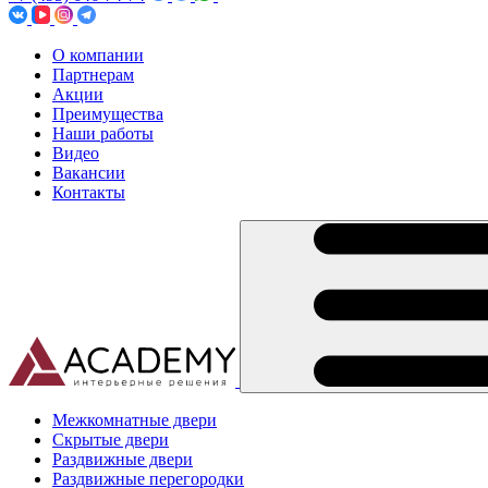
О компании
Партнерам
Акции
Преимущества
Наши работы
Видео
Вакансии
Контакты
Межкомнатные двери
Скрытые двери
Раздвижные двери
Раздвижные перегородки