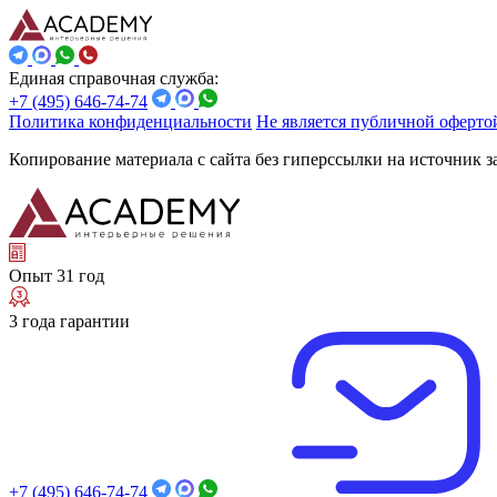
Единая справочная служба:
+7 (495) 646-74-74
Политика конфиденциальности
Не является публичной оферто
Копирование материала с сайта без гиперссылки на источник 
Опыт 31 год
3 года гарантии
+7 (495) 646-74-74