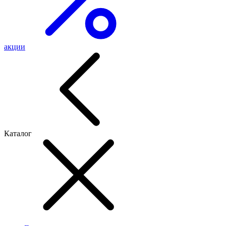
акции
Каталог