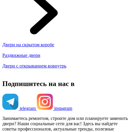
Двери на скрытом коробе
Раздвижные двери
Двери с открыванием вовнутрь
Подпишитесь на нас в
telegram
instagram
Занимаетесь ремонтом, строите дом или планируете заменить
двери? Наши социальные сети для вас! Здесь вы найдете
советы профессионалов, актуальные тренды, полезные