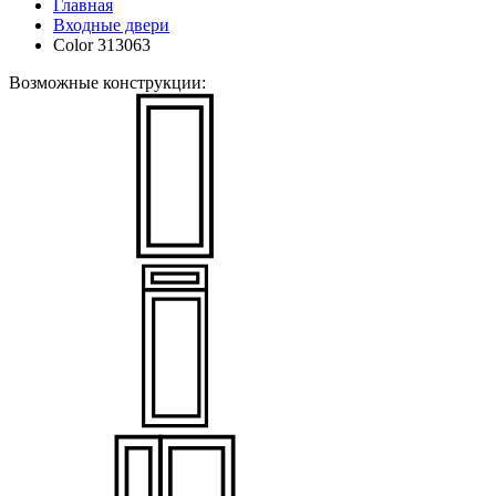
Главная
Входные двери
Color 313063
Возможные конструкции: