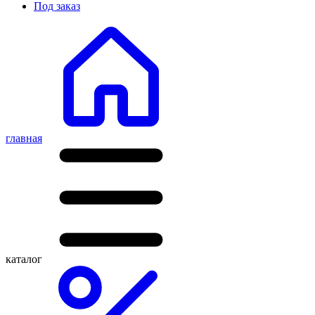
Под заказ
главная
каталог