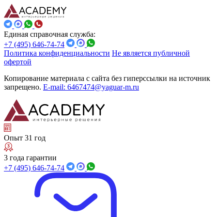
Единая справочная служба:
+7 (495) 646-74-74
Политика конфиденциальности
Не является публичной
офертой
Копирование материала с сайта без гиперссылки на источник
запрещено.
E-mail: 6467474@yaguar-m.ru
Опыт 31 год
3 года гарантии
+7 (495) 646-74-74