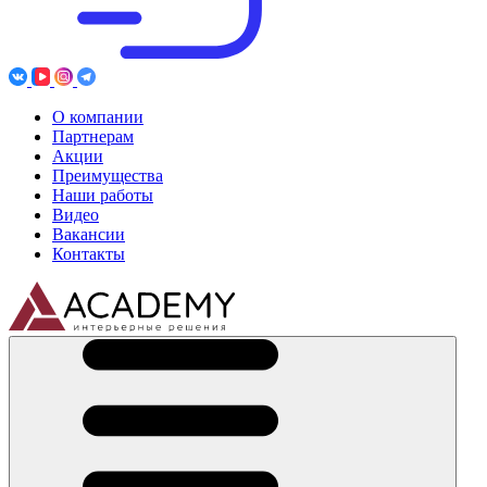
О компании
Партнерам
Акции
Преимущества
Наши работы
Видео
Вакансии
Контакты