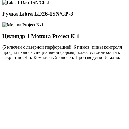
Ручка
Libra LD26-1SN/CP-3
Цилиндр 1
Mottura Project K-1
(5 ключей с лазерной перфорацией, 6 пинов, пины контроля
профиля ключа специальной формы), класс устойчивости к
вскрытию: 4-й. Комплект: 5 ключей. Производство Италия.