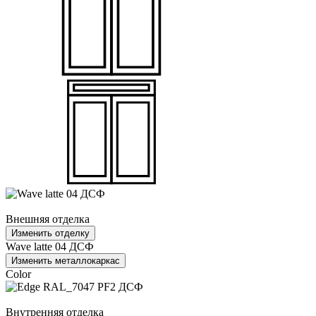
Внешняя отделка
Изменить отделку
Wave latte 04 ДСФ
Изменить металлокаркас
Color
Внутренняя отделка