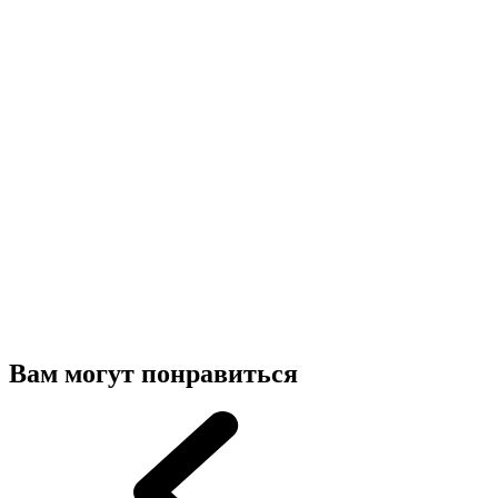
Вам могут понравиться