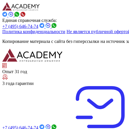
Единая справочная служба:
+7 (495) 646-74-74
Политика конфиденциальности
Не является публичной оферто
Копирование материала с сайта без гиперссылки на источник 
Опыт 31 год
3 года гарантии
+7 (495) 646-74-74