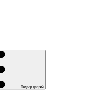
Подбор дверей