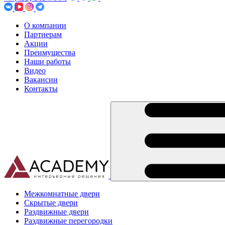
О компании
Партнерам
Акции
Преимущества
Наши работы
Видео
Вакансии
Контакты
Межкомнатные двери
Скрытые двери
Раздвижные двери
Раздвижные перегородки