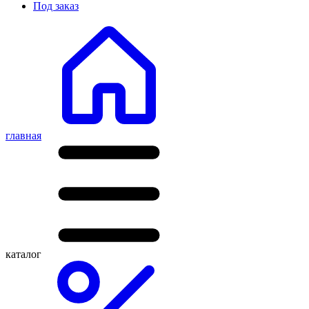
Под заказ
главная
каталог