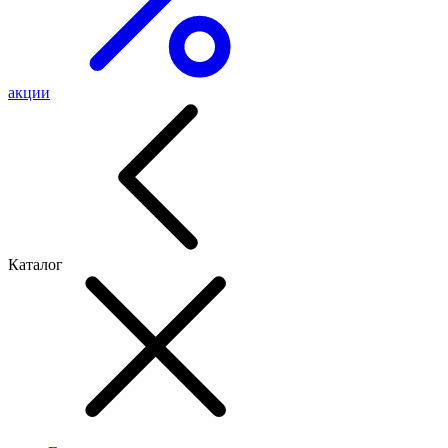
акции
Каталог