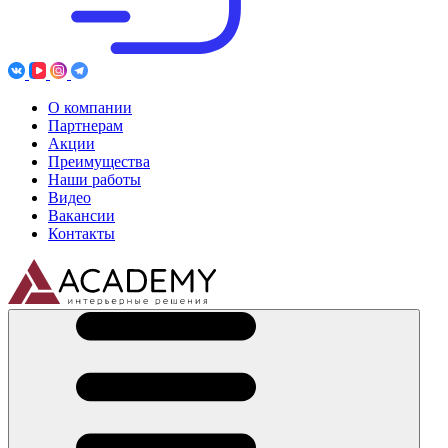
О компании
Партнерам
Акции
Преимущества
Наши работы
Видео
Вакансии
Контакты