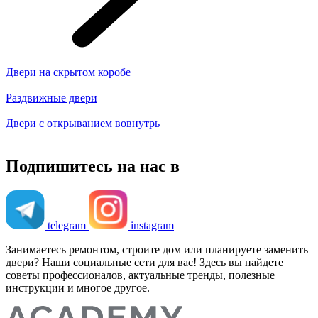
Двери на скрытом коробе
Раздвижные двери
Двери с открыванием вовнутрь
Подпишитесь на нас в
telegram
instagram
Занимаетесь ремонтом, строите дом или планируете заменить
двери? Наши социальные сети для вас! Здесь вы найдете
советы профессионалов, актуальные тренды, полезные
инструкции и многое другое.