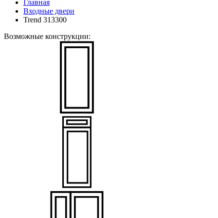
Главная
Входные двери
Trend 313300
Возможные конструкции: