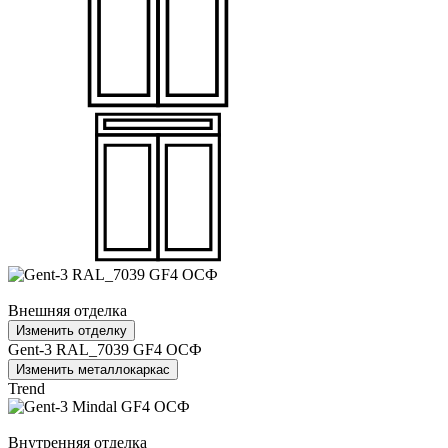
Внешняя отделка
Изменить отделку
Gent-3 RAL_7039 GF4 ОСФ
Изменить металлокаркас
Trend
Внутренняя отделка