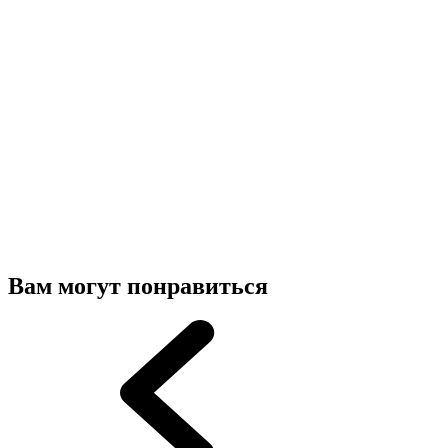
Вам могут понравиться