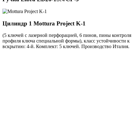
Цилиндр 1
Mottura Project K-1
(5 ключей с лазерной перфорацией, 6 пинов, пины контроля
профиля ключа специальной формы), класс устойчивости к
вскрытию: 4-й. Комплект: 5 ключей. Производство Италия.