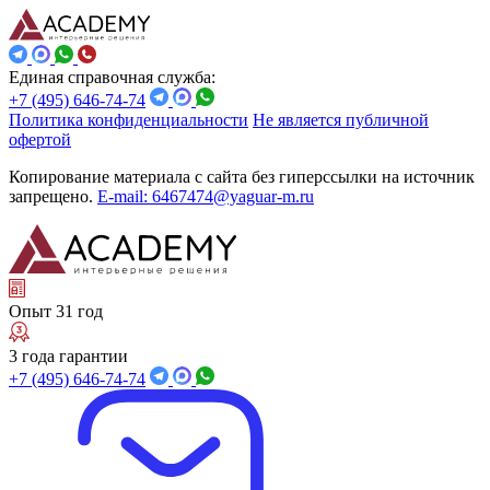
Единая справочная служба:
+7 (495) 646-74-74
Политика конфиденциальности
Не является публичной
офертой
Копирование материала с сайта без гиперссылки на источник
запрещено.
E-mail: 6467474@yaguar-m.ru
Опыт 31 год
3 года гарантии
+7 (495) 646-74-74