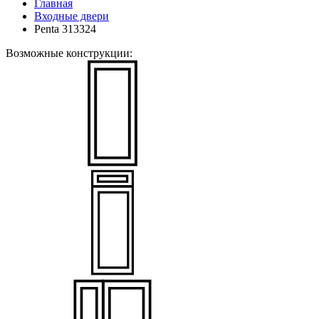
Главная
Входные двери
Penta 313324
Возможные конструкции: