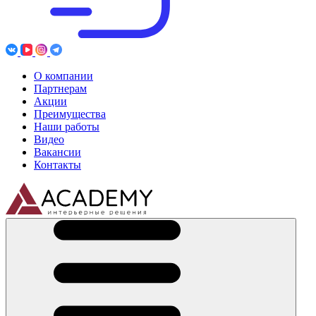
О компании
Партнерам
Акции
Преимущества
Наши работы
Видео
Вакансии
Контакты