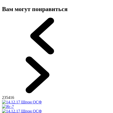
Вам могут понравиться
235416