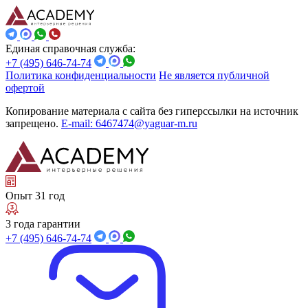
Единая справочная служба:
+7 (495) 646-74-74
Политика конфиденциальности
Не является публичной
офертой
Копирование материала с сайта без гиперссылки на источник
запрещено.
E-mail: 6467474@yaguar-m.ru
Опыт 31 год
3 года гарантии
+7 (495) 646-74-74