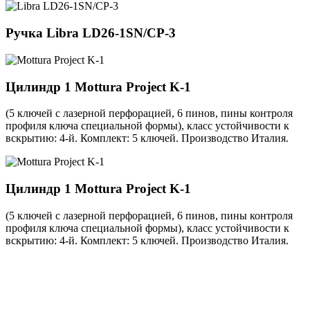
Ручка
Libra LD26-1SN/CP-3
Цилиндр 1
Mottura Project K-1
(5 ключей с лазерной перфорацией, 6 пинов, пины контроля
профиля ключа специальной формы), класс устойчивости к
вскрытию: 4-й. Комплект: 5 ключей. Производство Италия.
Цилиндр 1
Mottura Project K-1
(5 ключей с лазерной перфорацией, 6 пинов, пины контроля
профиля ключа специальной формы), класс устойчивости к
вскрытию: 4-й. Комплект: 5 ключей. Производство Италия.