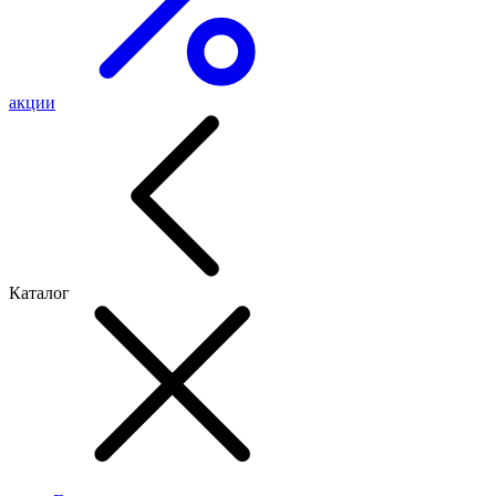
акции
Каталог