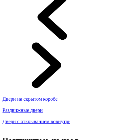
Двери на скрытом коробе
Раздвижные двери
Двери с открыванием вовнутрь