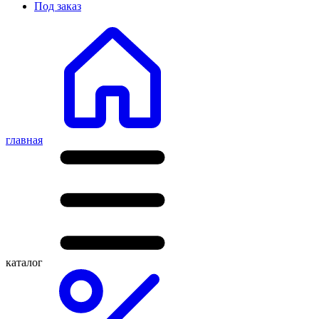
Под заказ
главная
каталог