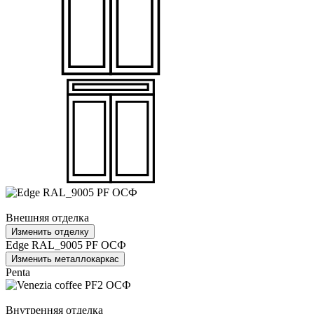
Внешняя отделка
Изменить отделку
Edge RAL_9005 PF ОСФ
Изменить металлокаркас
Penta
Внутренняя отделка