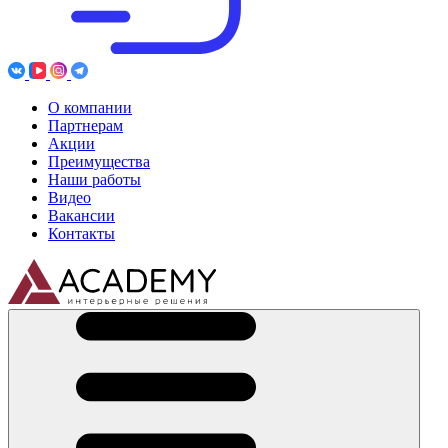
О компании
Партнерам
Акции
Преимущества
Наши работы
Видео
Вакансии
Контакты