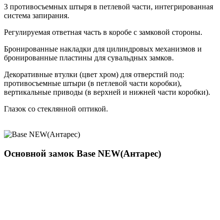
3 противосъемных штыря в петлевой части, интегрированная
система запирания.
Регулируемая ответная часть в коробе с замковой стороны.
Бронированные накладки для цилиндровых механизмов и
бронированные пластины для сувальдных замков.
Декоративные втулки (цвет хром) для отверстий под:
противосъемные штыри (в петлевой части коробки),
вертикальные приводы (в верхней и нижней части коробки).
Глазок со стеклянной оптикой.
Основной замок
Base NEW(Антарес)