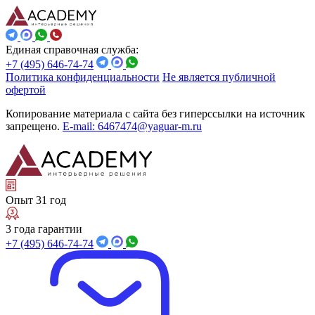
Единая справочная служба:
+7 (495) 646-74-74
Политика конфиденциальности
Не является публичной
офертой
Копирование материала с сайта без гиперссылки на источник
запрещено.
E-mail: 6467474@yaguar-m.ru
Опыт 31 год
3 года гарантии
+7 (495) 646-74-74