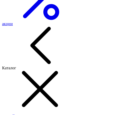
акции
Каталог