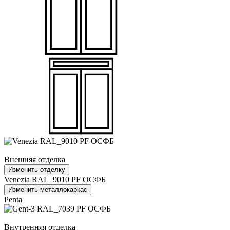
Внешняя отделка
Изменить отделку
Venezia RAL_9010 PF ОСФБ
Изменить металлокаркас
Penta
Внутренняя отделка