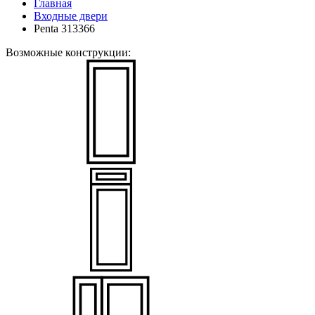
Главная
Входные двери
Penta 313366
Возможные конструкции: