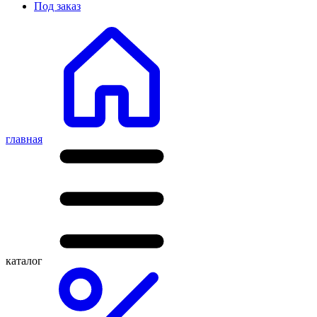
Под заказ
главная
каталог