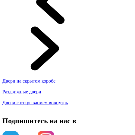
Двери на скрытом коробе
Раздвижные двери
Двери с открыванием вовнутрь
Подпишитесь на нас в