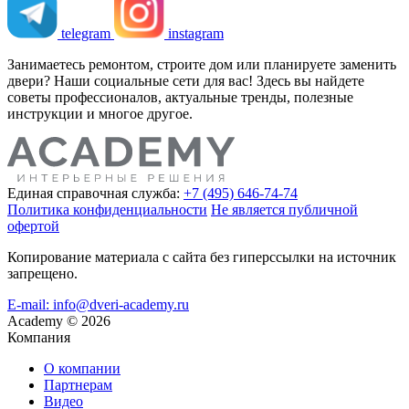
telegram
instagram
Занимаетесь ремонтом, строите дом или планируете заменить
двери? Наши социальные сети для вас! Здесь вы найдете
советы профессионалов, актуальные тренды, полезные
инструкции и многое другое.
Единая справочная служба:
+7 (495) 646-74-74
Политика конфиденциальности
Не является публичной
офертой
Копирование материала с сайта без гиперссылки на источник
запрещено.
E-mail: info@dveri-academy.ru
Academy
©
2026
Компания
О компании
Партнерам
Видео