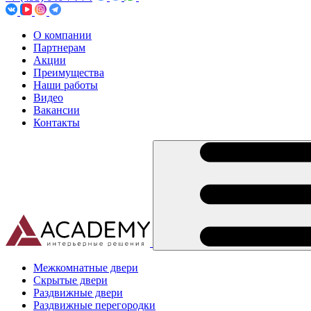
О компании
Партнерам
Акции
Преимущества
Наши работы
Видео
Вакансии
Контакты
Межкомнатные двери
Скрытые двери
Раздвижные двери
Раздвижные перегородки