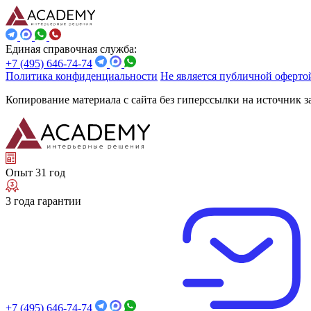
Единая справочная служба:
+7 (495) 646-74-74
Политика конфиденциальности
Не является публичной оферто
Копирование материала с сайта без гиперссылки на источник 
Опыт 31 год
3 года гарантии
+7 (495) 646-74-74