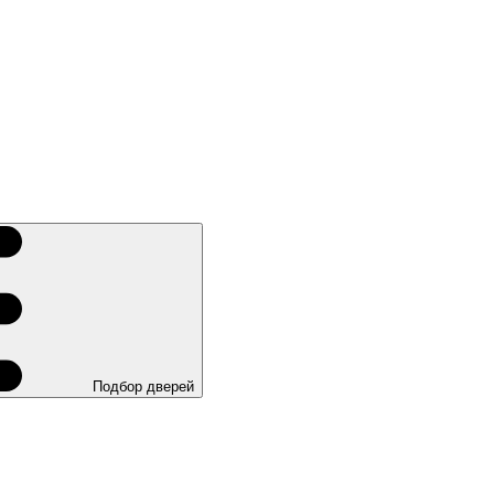
Подбор дверей