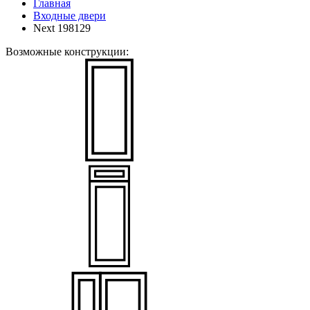
Главная
Входные двери
Next 198129
Возможные конструкции: