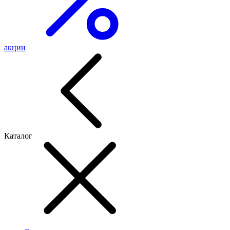
акции
Каталог