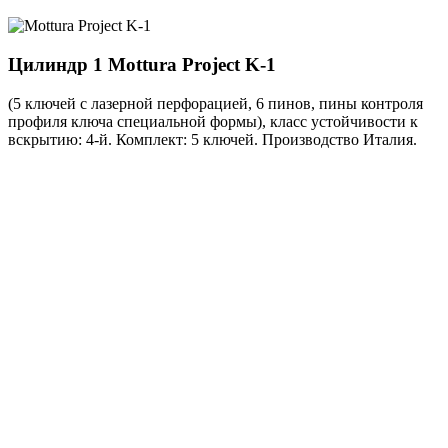
Цилиндр 1
Mottura Project K-1
(5 ключей с лазерной перфорацией, 6 пинов, пины контроля
профиля ключа специальной формы), класс устойчивости к
вскрытию: 4-й. Комплект: 5 ключей. Производство Италия.