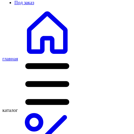
Под заказ
главная
каталог