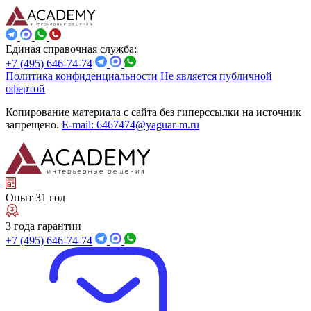
Единая справочная служба:
+7 (495) 646-74-74
Политика конфиденциальности
Не является публичной
офертой
Копирование материала с сайта без гиперссылки на источник
запрещено.
E-mail: 6467474@yaguar-m.ru
Опыт 31 год
3 года гарантии
+7 (495) 646-74-74