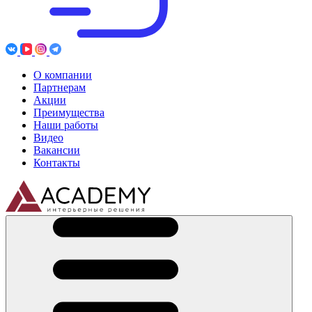
О компании
Партнерам
Акции
Преимущества
Наши работы
Видео
Вакансии
Контакты