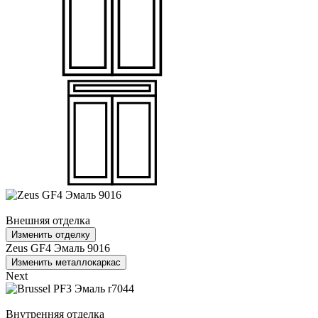
Внешняя отделка
Изменить отделку
Zeus GF4 Эмаль 9016
Изменить металлокаркас
Next
Внутренняя отделка