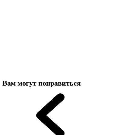
Вам могут понравиться