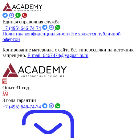
Единая справочная служба:
+7 (495) 646-74-74
Политика конфиденциальности
Не является публичной
офертой
Копирование материала с сайта без гиперссылки на источник
запрещено.
E-mail: 6467474@yaguar-m.ru
Опыт 31 год
3 года гарантии
+7 (495) 646-74-74