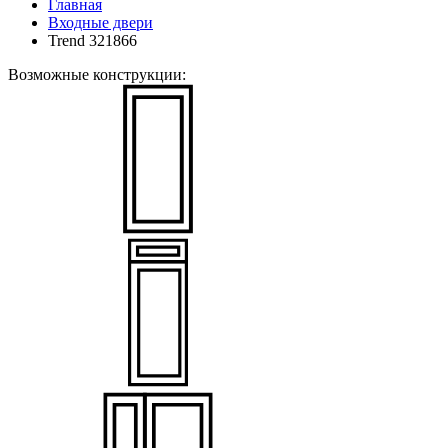
Главная
Входные двери
Trend 321866
Возможные конструкции: