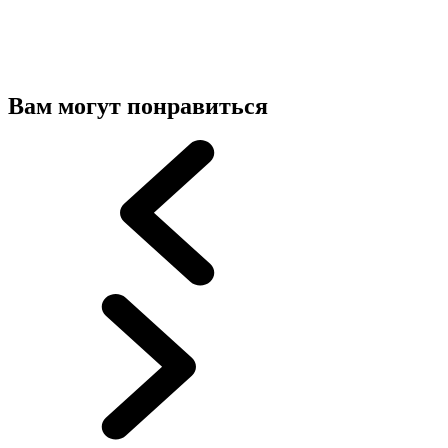
Вам могут понравиться