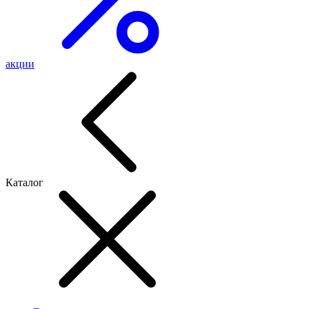
акции
Каталог