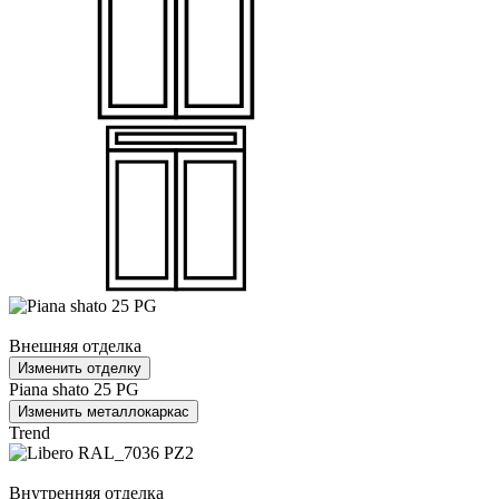
Внешняя отделка
Изменить отделку
Piana shato 25 PG
Изменить металлокаркас
Trend
Внутренняя отделка