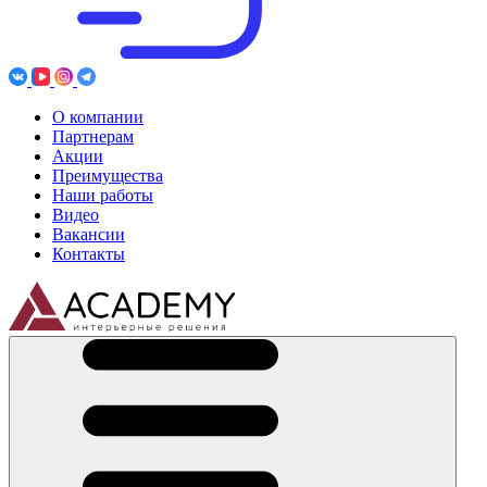
О компании
Партнерам
Акции
Преимущества
Наши работы
Видео
Вакансии
Контакты