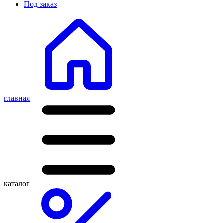
Под заказ
главная
каталог